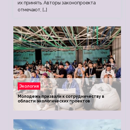
их принять. Авторы законопроекта
отмечают, […]
Экология
Молодежь призвали к сотрудничеству в
области экологических проектов