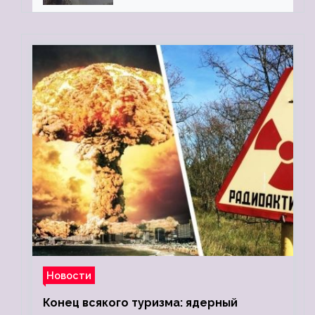
Новости
Конец всякого туризма: ядерный