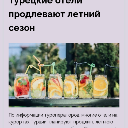
Турецкие отели
продлевают летний
сезон
По информации туроператоров, многие отели на
курортах Турции планируют продлить летнюю