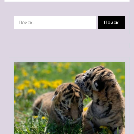
Найти: