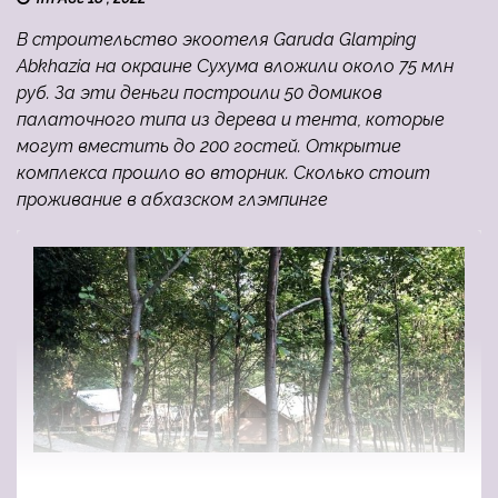
В строительство экоотеля Garuda Glamping
Abkhazia на окраине Сухума вложили около 75 млн
руб. За эти деньги построили 50 домиков
палаточного типа из дерева и тента, которые
могут вместить до 200 гостей. Открытие
комплекса прошло во вторник. Сколько стоит
проживание в абхазском глэмпинге