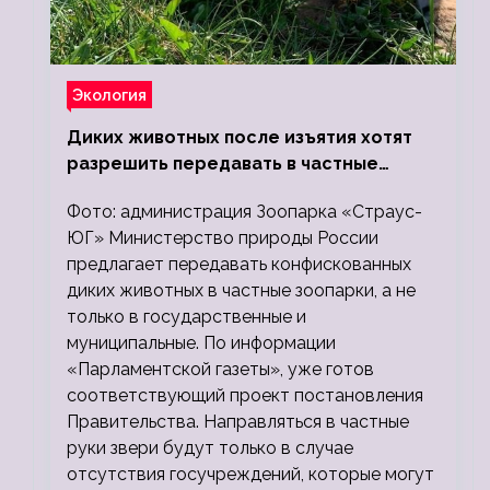
Экология
Диких животных после изъятия хотят
разрешить передавать в частные
зоопарки
Фото: администрация Зоопарка «Страус-
ЮГ» Министерство природы России
предлагает передавать конфискованных
диких животных в частные зоопарки, а не
только в государственные и
муниципальные. По информации
«Парламентской газеты», уже готов
соответствующий проект постановления
Правительства. Направляться в частные
руки звери будут только в случае
отсутствия госучреждений, которые могут