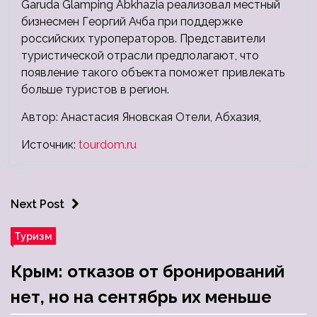
Garuda Glamping Abkhazia реализовал местный
бизнесмен Георгий Ачба при поддержке
российских туроператоров. Представители
туристической отрасли предполагают, что
появление такого объекта поможет привлекать
больше туристов в регион.
Автор: Анастасия Яновская Отели, Абхазия,
Источник:
tourdom.ru
Next Post
Туризм
Крым: отказов от бронирований
нет, но на сентябрь их меньше