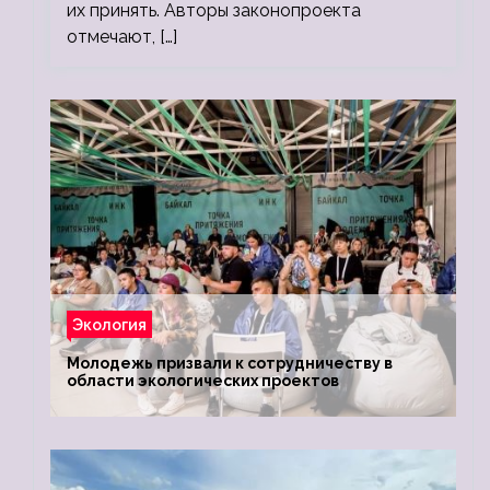
их принять. Авторы законопроекта
отмечают, […]
Экология
Молодежь призвали к сотрудничеству в
области экологических проектов