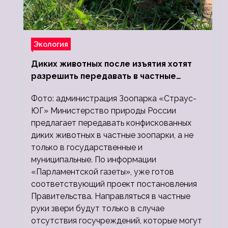
Экология
Диких животных после изъятия хотят
разрешить передавать в частные
зоопарки
Фото: администрация Зоопарка «Страус-
ЮГ» Министерство природы России
предлагает передавать конфискованных
диких животных в частные зоопарки, а не
только в государственные и
муниципальные. По информации
«Парламентской газеты», уже готов
соответствующий проект постановления
Правительства. Направляться в частные
руки звери будут только в случае
отсутствия госучреждений, которые могут