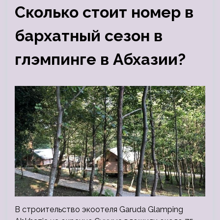
Сколько стоит номер в
бархатный сезон в
глэмпинге в Абхазии?
В строительство экоотеля Garuda Glamping