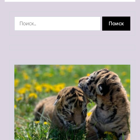
Найти: