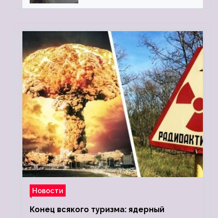
Новости
Конец всякого туризма: ядерный