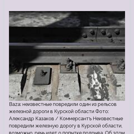
Baza: неизвестные повредили один из рельсов
железной дороги в Курской области Фото:
Александр Казаков / Коммерсантъ Неизвестные
повредили железную дорогу в Курской области,
возможно, речь идет о попытке подрыва. Об этом