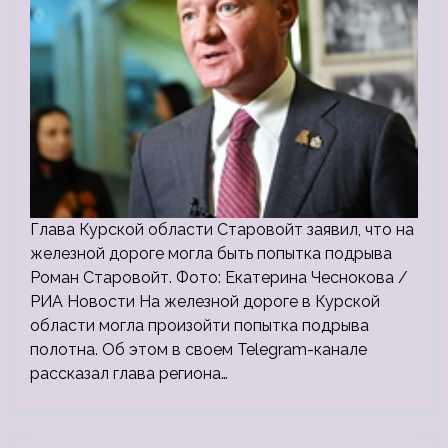
Глава Курской области Старовойт заявил, что на
железной дороге могла быть попытка подрыва
Роман Старовойт. Фото: Екатерина Чеснокова /
РИА Новости На железной дороге в Курской
области могла произойти попытка подрыва
полотна. Об этом в своем Telegram-канале
рассказал глава региона…