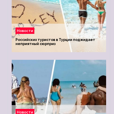
Новости
Российских туристов в Турции поджидает
неприятный сюрприз
Новости