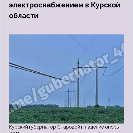
электроснабжением в Курской
области
Курский губернатор Старовойт: падение опоры