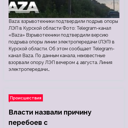
Baza: взрывотехники подтвердили подрыв опоры
ЛЭП в Курской области Фото: Telegram-канал
«Baza» Взрывотехники подтвердили версию
подрыва опоры линии электропередачи (ЛЭП) в
Курской области. Об этом сообщает Telegram-
канал Baza. По данным канала, неизвестные
взорвали опору ЛЭП вечером 4 августа. Линия
электропередачи…
Происшествия
Власти назвали причину
перебоев с