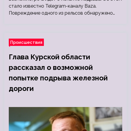
стало известно Telegram-каналу Baza.
Повреждение одного из рельсов обнаружено…
Происшествия
Глава Курской области
рассказал о возможной
попытке подрыва железной
дороги