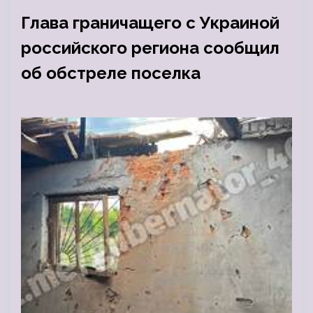
Глава граничащего с Украиной
российского региона сообщил
об обстреле поселка