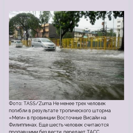
Фото: TASS/Zuma Не менее трех человек
погибли в результате тропического шторма
«Меги» в провинции Восточные Висайи на
Филиппинах. Еще шесть человек считаются
пропавшими без вести, передает ТАСС