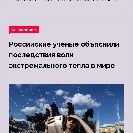
Катаклизмы
Российские ученые объяснили
последствия волн
экстремального тепла в мире