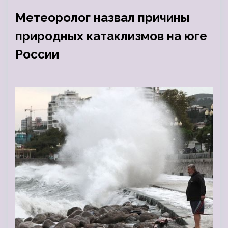
Метеоролог назвал причины
природных катаклизмов на юге
России