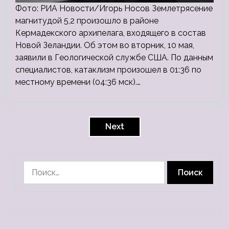
Фото: РИА Новости/Игорь Носов Землетрясение
магнитудой 5,2 произошло в районе
Кермадекского архипелага, входящего в состав
Новой Зеландии. Об этом во вторник, 10 мая,
заявили в Геологической службе США. По данным
специалистов, катаклизм произошел в 01:36 по
местному времени (04:36 мск).…
Пагинация
записей
Next
Найти: