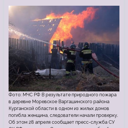
Фото: МЧС РФ В результате природного пожара
в деревне Моревское Варгашинского района
Курганской области в одном из жилых домов
погибла женщина, следователи начали проверку.
Об этом 28 апреля сообщает пресс-служба СУ