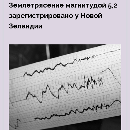
Землетрясение магнитудой 5,2
зарегистрировано у Новой
Зеландии