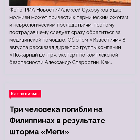
Фото: РИА Новости/Алексей Сухоруков Удар
молнией может привести к термическим ожогам
и неврологическим последствиям, поэтому
пострадавшему следует сразу обратиться за
медицинской помощью. Об этом «Известиям» 8
августа рассказал директор группы компаний
«Пожарный центр», эксперт по комплексной
безопасности Александр Старостин. Как…
Катаклизмы
Три человека погибли на
Филиппинах в результате
шторма «Меги»