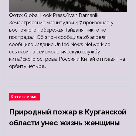
Фото: Global Look Press/Ivan Damanik
Землетрясение магнитудой 4,7 произошло у
восточного побережья Тайваня, никто не
пострадал. Об этом сообщила 26 апреля
сообщило издание United News Network со
ссылкой на сейсмологическую службу
китайского острова. Россия и Китай отправят на
орбиту четыре…
Катаклизмы
Природный пожар в Курганской
области унес жизнь женщины