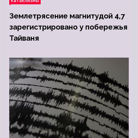
Катаклизмы
Землетрясение магнитудой 4,7
зарегистрировано у побережья
Тайваня