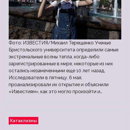
Фото: ИЗВЕСТИЯ/Михаил Терещенко Ученые
Бристольского университета определили самые
экстремальные волны тепла, когда-либо
зарегистрированные в мире, некоторые из них
остались незамеченными еще 10 лет назад.
Исследователи в пятницу, 6 мая,
проанализировали их открытие и объяснили
«Известиям», как это могло произойти и…
Катаклизмы