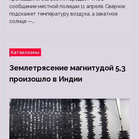
сообщение местной полиции 11 апреля. Сверчок
подскажет температуру воздуха, а закатное
солнце —…
Катаклизмы
Землетрясение магнитудой 5,3
произошло в Индии