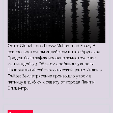
Фото: Global Look Press/Muhammad Fauzy В
северо-восточном индийском штате Аруначал-
Прадеш было зафиксировано землетрясение
магнитудой 5,3. Об этом сообщил 15 апреля
Национальный сейсмологический центр Индии в
Twitter. Землетрясение произошло утром в
пятницу в 1176 км к северу от города Пангин.
Эпицентр…