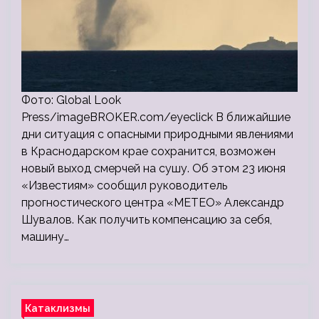
Фото: Global Look
Press/imageBROKER.com/eyeclick В ближайшие
дни ситуация с опасными природными явлениями
в Краснодарском крае сохранится, возможен
новый выход смерчей на сушу. Об этом 23 июня
«Известиям» сообщил руководитель
прогностического центра «МЕТЕО» Александр
Шувалов. Как получить компенсацию за себя,
машину…
Катаклизмы