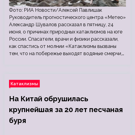
Фото: РИА Новости/Алексей Павлишак
Руководитель прогностического центра «Метео»
Александр Шувалов рассказал в пятницу, 24
июня, о причинах природных катаклизмов на юге
России. Спасатели, врачи и физики рассказали,
как спастись от молнии «Катаклизмы вызваны
тем, что на побережье выходят водяные смерчи,…
Катаклизмы
На Китай обрушилась
крупнейшая за 20 лет песчаная
буря