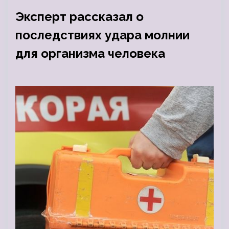
Эксперт рассказал о
последствиях удара молнии
для организма человека