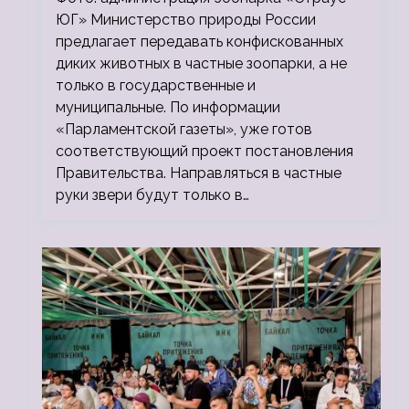
ЮГ» Министерство природы России
предлагает передавать конфискованных
диких животных в частные зоопарки, а не
только в государственные и
муниципальные. По информации
«Парламентской газеты», уже готов
соответствующий проект постановления
Правительства. Направляться в частные
руки звери будут только в…