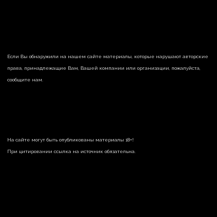
Если Вы обнаружили на нашем сайте материалы, которые нарушают авторские
права, принадлежащие Вам, Вашей компании или организации, пожалуйста,
сообщите нам.
На сайте могут быть опубликованы материалы 18+!
При цитировании ссылка на источник обязательна.