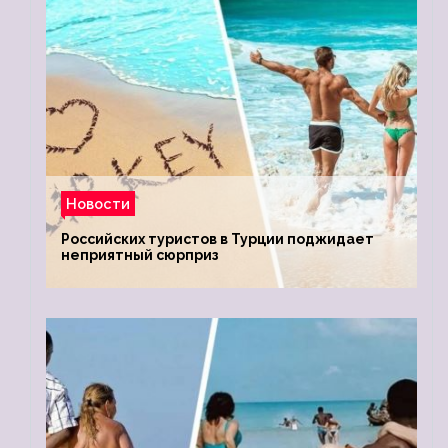
Новости
Российских туристов в Турции поджидает
неприятный сюрприз