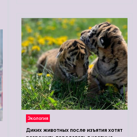
Экология
Диких животных после изъятия хотят