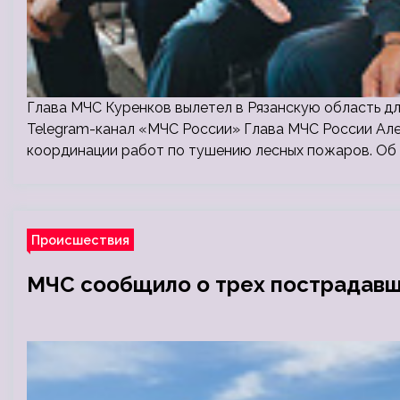
Глава МЧС Куренков вылетел в Рязанскую область д
Telegram-канал «МЧС России» Глава МЧС России Але
координации работ по тушению лесных пожаров. Об
Происшествия
МЧС сообщило о трех пострадавши