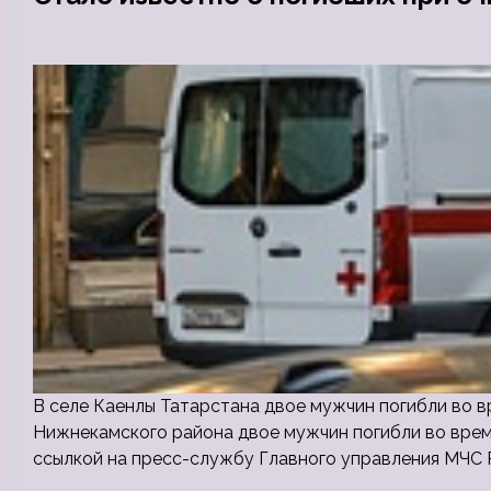
В селе Каенлы Татарстана двое мужчин погибли во вр
Нижнекамского района двое мужчин погибли во врем
ссылкой на пресс-службу Главного управления МЧС 