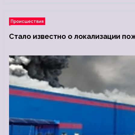
Происшествия
Стало известно о локализации по