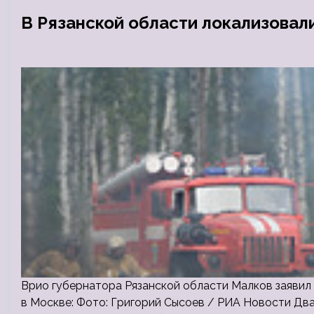
В Рязанской области локализовал
Врио губернатора Рязанской области Малков заяви
в Москве: Фото: Григорий Сысоев / РИА Новости Два