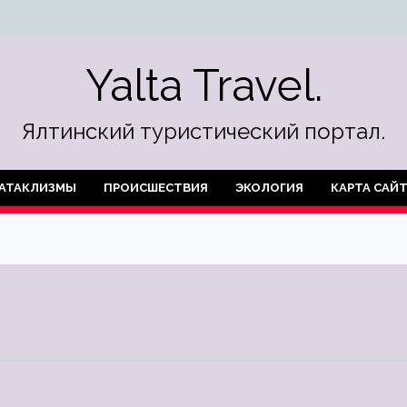
Yalta Travel.
Ялтинский туристический портал.
АТАКЛИЗМЫ
ПРОИСШЕСТВИЯ
ЭКОЛОГИЯ
КАРТА САЙ