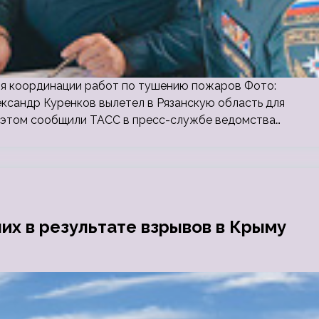
ля координации работ по тушению пожаров Фото:
ксандр Куренков вылетел в Рязанскую область для
 этом сообщили ТАСС в пресс-службе ведомства…
х в результате взрывов в Крыму