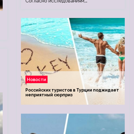
Согласно исследованиям,…
Новости
Российских туристов в Турции поджидает
неприятный сюрприз