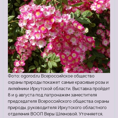
Фото: ogorod.ru Всероссийское общество
охраны природы покажет самые красивые розы и
лилейники Иркутской области. Выставка пройдет
8 и 9 августа под патронажем заместителя
председателя Всероссийского общества охраны
природы, руководителя Иркутского областного
отделения ВООП Веры Шленовой. Уточняется,