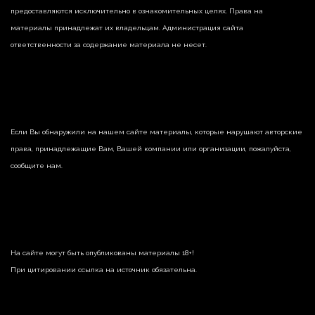
предоставляются исключительно в ознакомительных целях. Права на
материалы принадлежат их владельцам. Администрация сайта
ответственности за содержание материала не несет.
Если Вы обнаружили на нашем сайте материалы, которые нарушают авторские
права, принадлежащие Вам, Вашей компании или организации, пожалуйста,
сообщите нам.
На сайте могут быть опубликованы материалы 18+!
При цитировании ссылка на источник обязательна.