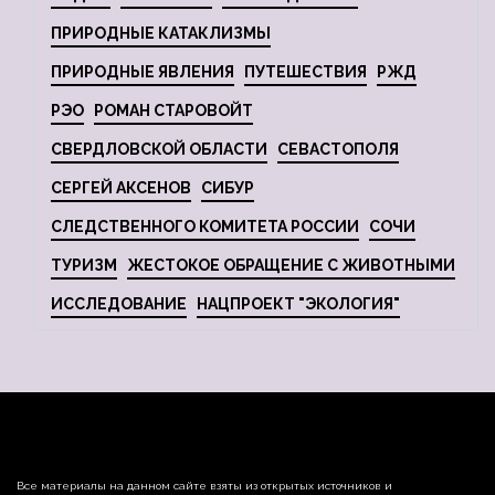
ПРИРОДНЫЕ КАТАКЛИЗМЫ
ПРИРОДНЫЕ ЯВЛЕНИЯ
ПУТЕШЕСТВИЯ
РЖД
РЭО
РОМАН СТАРОВОЙТ
СВЕРДЛОВСКОЙ ОБЛАСТИ
СЕВАСТОПОЛЯ
СЕРГЕЙ АКСЕНОВ
СИБУР
СЛЕДСТВЕННОГО КОМИТЕТА РОССИИ
СОЧИ
ТУРИЗМ
ЖЕСТОКОЕ ОБРАЩЕНИЕ С ЖИВОТНЫМИ
ИССЛЕДОВАНИЕ
НАЦПРОЕКТ "ЭКОЛОГИЯ"
Все материалы на данном сайте взяты из открытых источников и