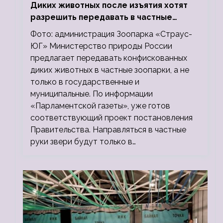
Диких животных после изъятия хотят
разрешить передавать в частные
зоопарки
Фото: администрация Зоопарка «Страус-
ЮГ» Министерство природы России
предлагает передавать конфискованных
диких животных в частные зоопарки, а не
только в государственные и
муниципальные. По информации
«Парламентской газеты», уже готов
соответствующий проект постановления
Правительства. Направляться в частные
руки звери будут только в…