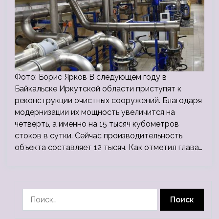
Фото: Борис Ярков В следующем году в
Байкальске Иркутской области приступят к
реконструкции очистных сооружений. Благодаря
модернизации их мощность увеличится на
четверть, а именно на 15 тысяч кубометров
стоков в сутки. Сейчас производительность
объекта составляет 12 тысяч. Как отметил глава…
Найти: