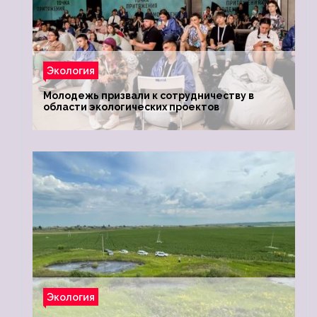
Экология
Молодежь призвали к сотрудничеству в
области экологических проектов
Экология