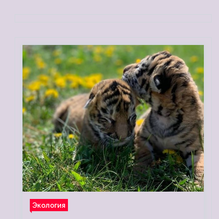
Экология