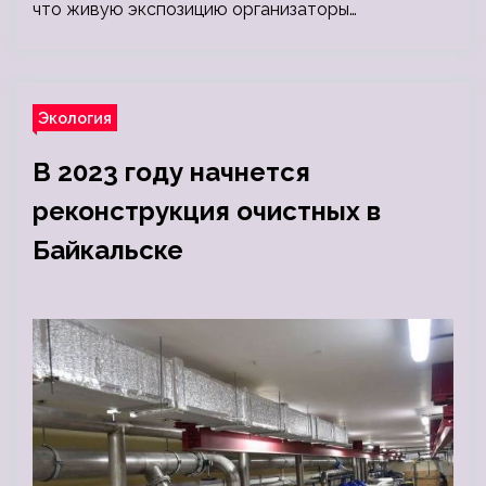
что живую экспозицию организаторы…
Экология
В 2023 году начнется
реконструкция очистных в
Байкальске