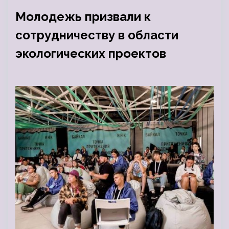
Молодежь призвали к
сотрудничеству в области
экологических проектов