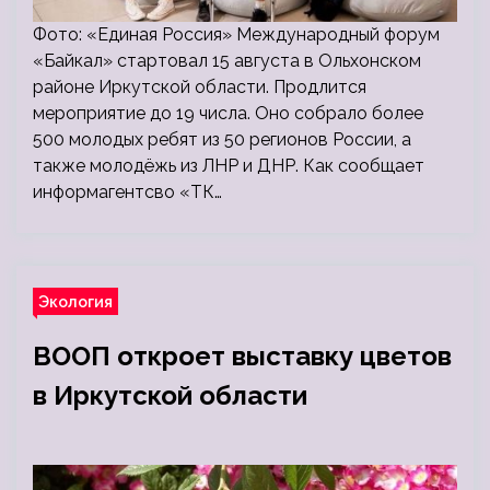
Фото: «Единая Россия» Международный форум
«Байкал» стартовал 15 августа в Ольхонском
районе Иркутской области. Продлится
мероприятие до 19 числа. Оно собрало более
500 молодых ребят из 50 регионов России, а
также молодёжь из ЛНР и ДНР. Как сообщает
информагентсво «ТК…
Экология
ВООП откроет выставку цветов
в Иркутской области