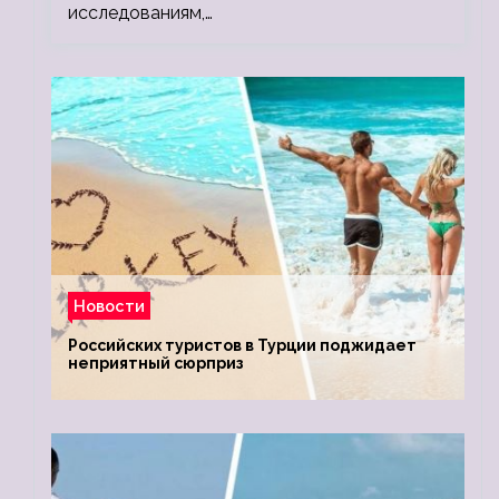
исследованиям,…
Новости
Российских туристов в Турции поджидает
неприятный сюрприз