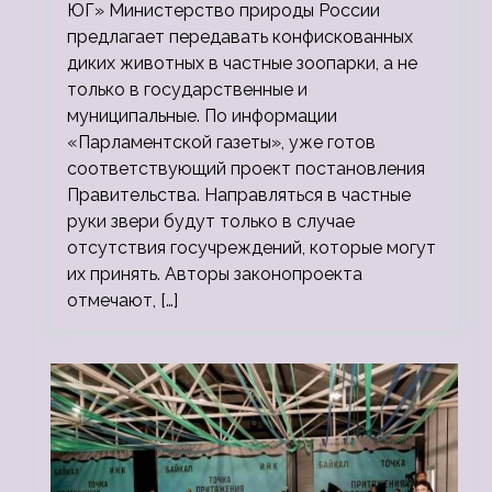
ЮГ» Министерство природы России
предлагает передавать конфискованных
диких животных в частные зоопарки, а не
только в государственные и
муниципальные. По информации
«Парламентской газеты», уже готов
соответствующий проект постановления
Правительства. Направляться в частные
руки звери будут только в случае
отсутствия госучреждений, которые могут
их принять. Авторы законопроекта
отмечают, […]