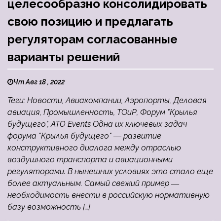
целесообразно консолидировать
свою позицию и предлагать
регуляторам согласованные
варианты решений
Чт Авг 18 , 2022
Теги: Новости, Авиакомпании, Аэропорты, Деловая
авиация, Промышленность, ТОиР, Форум "Крылья
будущего", ATO Events Одна их ключевых задач
форума "Крылья будущего" ― развитие
конструктивного диалога между отраслью
воздушного транспорта и авиационными
регуляторами. В нынешних условиях это стало еще
более актуальным. Самый свежий пример ―
необходимость внести в российскую нормативную
базу возможность […]