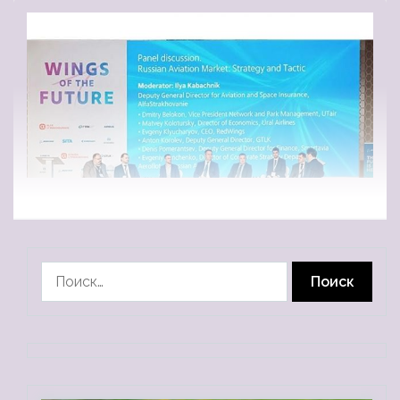
Найти: