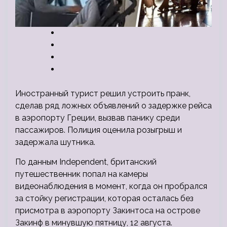
Иностранный турист решил устроить пранк,
сделав ряд ложных объявлений о задержке рейса
в аэропорту Греции, вызвав панику среди
пассажиров. Полиция оценила розыгрыш и
задержала шутника.
По данным Independent, британский
путешественник попал на камеры
видеонаблюдения в
момент, когда он пробрался
за стойку регистрации, которая осталась без
присмотра в аэропорту Закинтоса на острове
Закинф в минувшую пятницу, 12 августа.