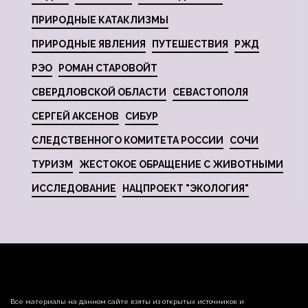
ПРИРОДНЫЕ КАТАКЛИЗМЫ
ПРИРОДНЫЕ ЯВЛЕНИЯ
ПУТЕШЕСТВИЯ
РЖД
РЭО
РОМАН СТАРОВОЙТ
СВЕРДЛОВСКОЙ ОБЛАСТИ
СЕВАСТОПОЛЯ
СЕРГЕЙ АКСЕНОВ
СИБУР
СЛЕДСТВЕННОГО КОМИТЕТА РОССИИ
СОЧИ
ТУРИЗМ
ЖЕСТОКОЕ ОБРАЩЕНИЕ С ЖИВОТНЫМИ
ИССЛЕДОВАНИЕ
НАЦПРОЕКТ "ЭКОЛОГИЯ"
Все материалы на данном сайте взяты из открытых источников и