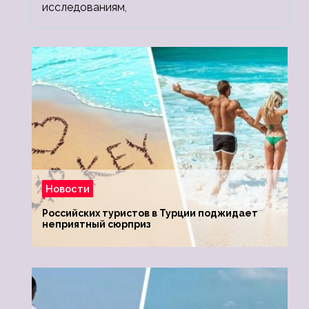
исследованиям,
Новости
Российских туристов в Турции поджидает
неприятный сюрприз