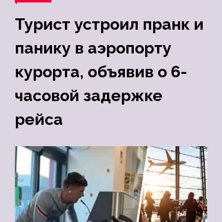
Турист устроил пранк и
панику в аэропорту
курорта, объявив о 6-
часовой задержке
рейса