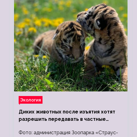
Экология
Диких животных после изъятия хотят
разрешить передавать в частные
зоопарки
Фото: администрация Зоопарка «Страус-