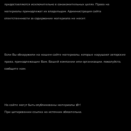
предоставляются исключительно в ознакомительных целях. Права на
материалы принадлежат их владельцам. Администрация сайта
ответственности за содержание материала не несет.
Если Вы обнаружили на нашем сайте материалы, которые нарушают авторские
права, принадлежащие Вам, Вашей компании или организации, пожалуйста,
сообщите нам.
На сайте могут быть опубликованы материалы 18+!
При цитировании ссылка на источник обязательна.