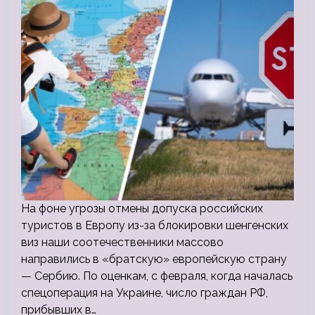
На фоне угрозы отмены допуска российских
туристов в Европу из-за блокировки шенгенских
виз наши соотечественники массово
направились в «братскую» европейскую страну
— Сербию. По оценкам, с февраля, когда началась
спецоперация на Украине, число граждан РФ,
прибывших в…