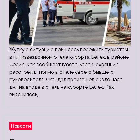
Жуткую ситуацию пришлось пережить туристам
в пятизвёздочном отеле курорта Белек, в районе
Серик. Как сообщает газета Sabah, охранник
расстрелял прямо в отеле своего бывшего
руководителя. Скандал произошел около часа
дня на входе в отель на курорте Белек. Как
выяснилось,…
Новости