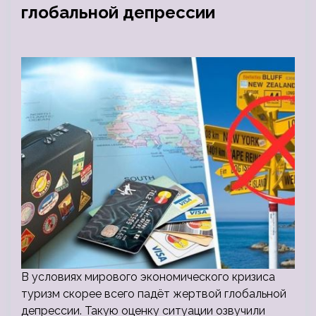
глобальной депрессии
В условиях мирового экономического кризиса
туризм скорее всего падёт жертвой глобальной
депрессии. Такую оценку ситуации озвучили