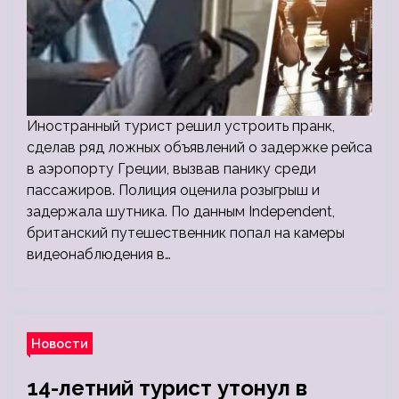
Иностранный турист решил устроить пранк,
сделав ряд ложных объявлений о задержке рейса
в аэропорту Греции, вызвав панику среди
пассажиров. Полиция оценила розыгрыш и
задержала шутника. По данным Independent,
британский путешественник попал на камеры
видеонаблюдения в…
Новости
14-летний турист утонул в