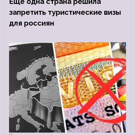
Еще одна страна решила
запретить туристические визы
для россиян