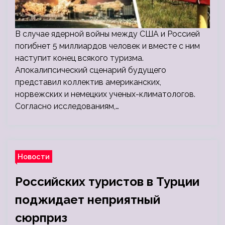
В случае ядерной войны между США и Россией
погибнет 5 миллиардов человек и вместе с ним
наступит конец всякого туризма.
Апокалипсический сценарий будущего
представил коллектив американских,
норвежских и немецких ученых-климатологов.
Согласно исследованиям,…
Новости
Российских туристов в Турции
поджидает неприятный
сюрприз