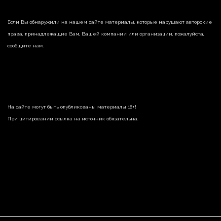
Если Вы обнаружили на нашем сайте материалы, которые нарушают авторские
права, принадлежащие Вам, Вашей компании или организации, пожалуйста,
сообщите нам.
На сайте могут быть опубликованы материалы 18+!
При цитировании ссылка на источник обязательна.