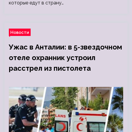
которые едут в страну…
Новости
Ужас в Анталии: в 5-звездочном
отеле охранник устроил
расстрел из пистолета