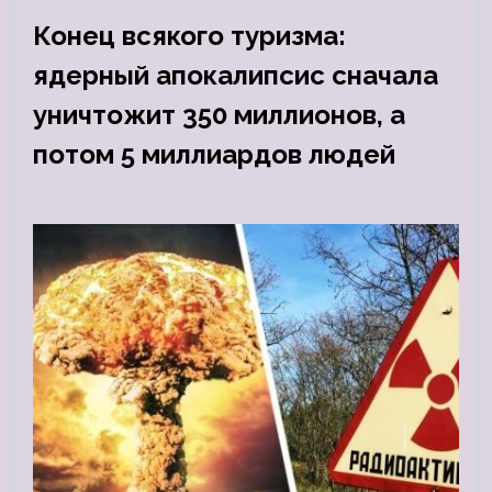
Конец всякого туризма:
ядерный апокалипсис сначала
уничтожит 350 миллионов, а
потом 5 миллиардов людей