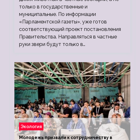
только в государственные и
муниципальные. По информации
«Парламентской газеты», уже готов
соответствующий проект постановления
Правительства. Направляться в частные
руки звери будут только в…
Экология
Молодежь призвали к сотрудничеству в