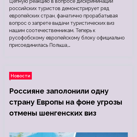
Цепную реакцию в вопросе дискриминации
российских туристов демонстрирует ряд
европейских стран, фанатично прорабатывая
вопрос о запрете выдачи туристических виз
нашим соотечественникам. Теперь к
русофобскому европейскому блоку официально
присоединилась Польша,…
Новости
Россияне заполонили одну
страну Европы на фоне угрозы
отмены шенгенских виз