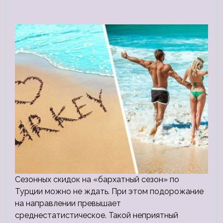
Сезонных скидок на «бархатный сезон» по
Турции можно не ждать. При этом подорожание
на направлении превышает
среднестатистическое. Такой неприятный