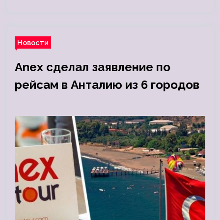
Новости
Anex сделал заявление по
рейсам в Анталию из 6 городов