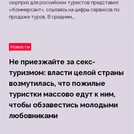
сюрприз для российских туристов представил
«Коммерсант», ссылаясь на цифры сервисов по
продаже туров. В среднем,…
Новости
Не приезжайте за секс-
туризмом: власти целой страны
возмутилась, что пожилые
туристки массово едут к ним,
чтобы обзавестись молодыми
любовниками