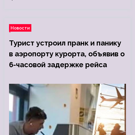
Новости
Турист устроил пранк и панику
в аэропорту курорта, объявив о
6-часовой задержке рейса