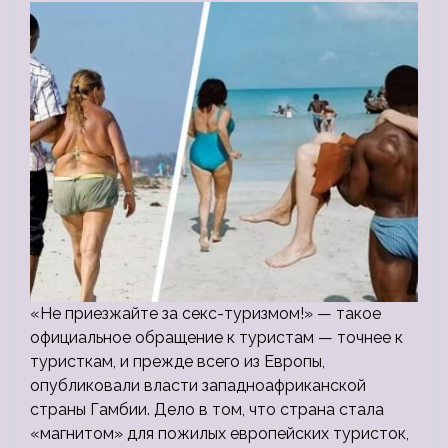
«Не приезжайте за секс-туризмом!» — такое
официальное обращение к туристам — точнее к
туристкам, и прежде всего из Европы,
опубликовали власти западноафриканской
страны Гамбии. Дело в том, что страна стала
«магнитом» для пожилых европейских туристок,