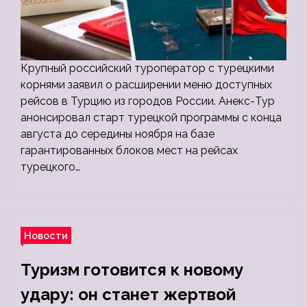
Крупный российский туроператор с турецкими
корнями заявил о расширении меню доступных
рейсов в Турцию из городов России. Анекс-Тур
анонсировал старт турецкой программы с конца
августа до середины ноября на базе
гарантированных блоков мест на рейсах
турецкого…
Новости
Туризм готовится к новому
удару: он станет жертвой