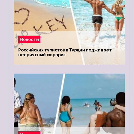
Новости
Российских туристов в Турции поджидает
неприятный сюрприз