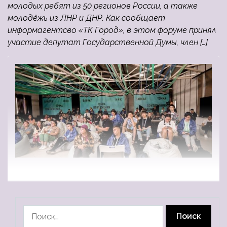
молодых ребят из 50 регионов России, а также
молодёжь из ЛНР и ДНР. Как сообщает
информагентсво «ТК Город», в этом форуме принял
участие депутат Государственной Думы, член […]
Найти: