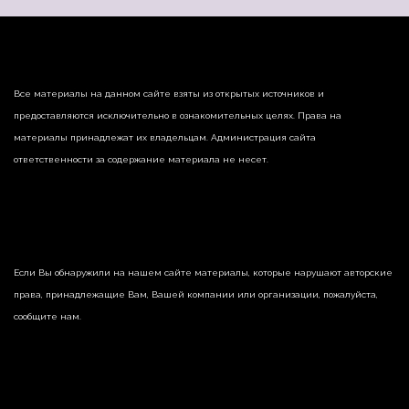
Все материалы на данном сайте взяты из открытых источников и
предоставляются исключительно в ознакомительных целях. Права на
материалы принадлежат их владельцам. Администрация сайта
ответственности за содержание материала не несет.
Если Вы обнаружили на нашем сайте материалы, которые нарушают авторские
права, принадлежащие Вам, Вашей компании или организации, пожалуйста,
сообщите нам.