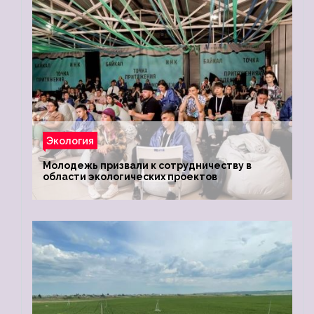
Экология
Молодежь призвали к сотрудничеству в
области экологических проектов