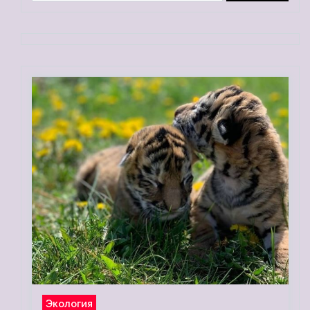
Экология