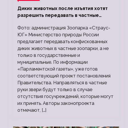
Диких животных после изъятия хотят
разрешить передавать в частные
зоопарки
Фото: администрация Зоопарка «Страус-
ЮГ» Министерство природы России
предлагает передавать конфискованных
диких животных в частные зоопарки, а не
только в государственные и
муниципальные. По информации
«Парламентской газеты», уже готов
соответствующий проект постановления
Правительства. Направляться в частные
руки звери будут только в случае
отсутствия госучреждений, которые могут
их принять. Авторы законопроекта
отмечают, […]