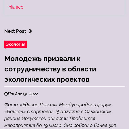
nia.eco
Next Post
Экология
Молодежь призвали к
сотрудничеству в области
экологических проектов
Пт Авг 19 , 2022
Фото: «Единая Россия» Международный форум
«Байкал» стартовал 15 августа в Ольхонском
районе Иркутской области. Продлится
мероприятие до 19 числа. Оно собрало более 500