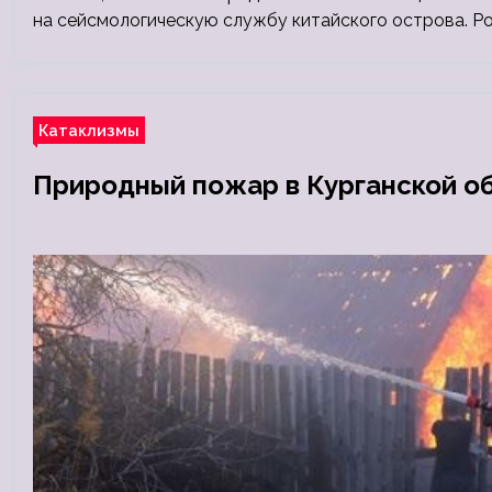
на сейсмологическую службу китайского острова. Ро
Катаклизмы
Природный пожар в Курганской о