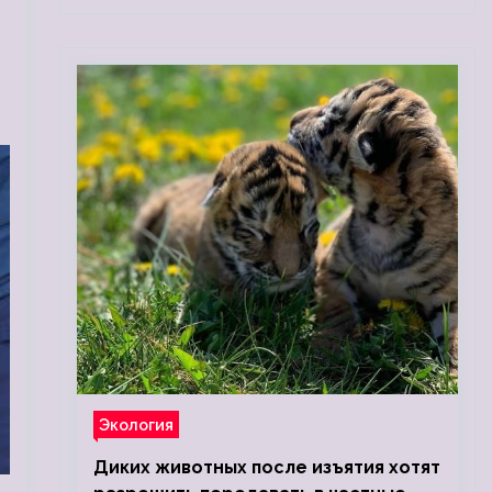
Экология
Диких животных после изъятия хотят