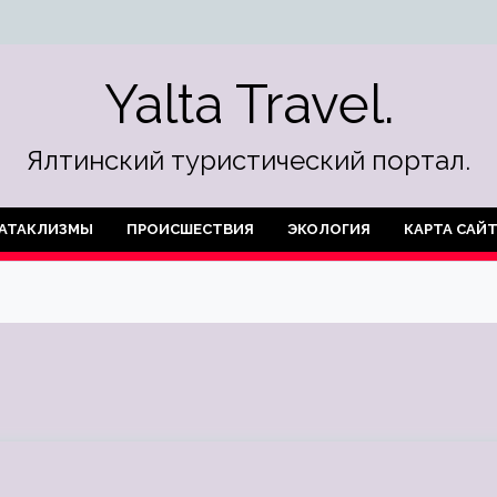
Yalta Travel.
Ялтинский туристический портал.
АТАКЛИЗМЫ
ПРОИСШЕСТВИЯ
ЭКОЛОГИЯ
КАРТА САЙ