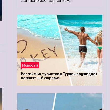
Согласно исследованиям,…
Новости
Российских туристов в Турции поджидает
неприятный сюрприз