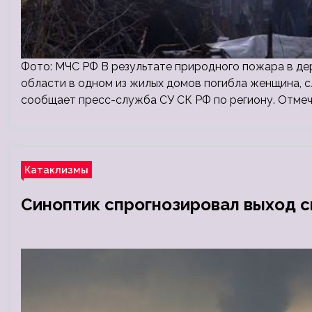
Фото: МЧС РФ В результате природного пожара в д
области в одном из жилых домов погибла женщина, с
сообщает пресс-служба СУ СК РФ по региону. Отмеч
Катаклизмы
Синоптик спрогнозировал выход с