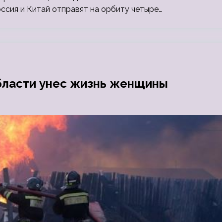
ссия и Китай отправят на орбиту четыре…
бласти унес жизнь женщины