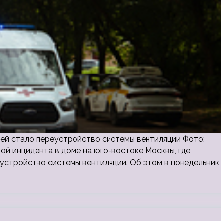
ей стало переустройство системы вентиляции Фото:
ой инцидента в доме на юго-востоке Москвы, где
устройство системы вентиляции. Об этом в понедельник,