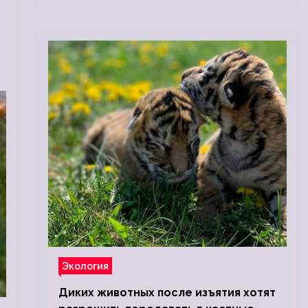
Экология
Диких животных после изъятия хотят