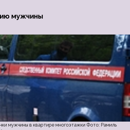
мию мужчины
ки мужчины в квартире многоэтажки Фото: Рамиль