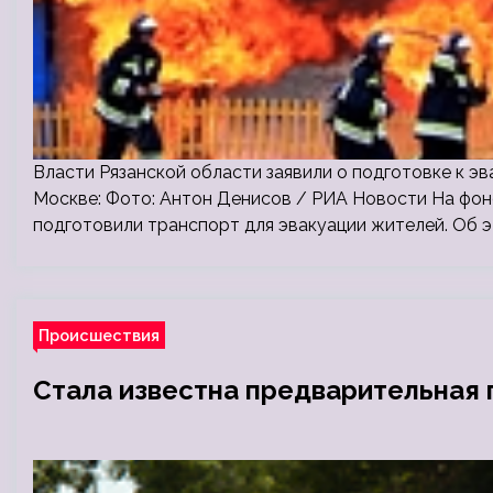
Власти Рязанской области заявили о подготовке к 
Москве: Фото: Антон Денисов / РИА Новости На фо
подготовили транспорт для эвакуации жителей. Об 
Происшествия
Стала известна предварительная 