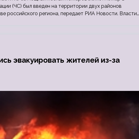
ации (ЧС) был введен на территории двух районов
ве российского региона, передает РИА Новости. Власти…
ись эвакуировать жителей из-за