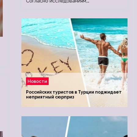
Согласно исследованиям,…
Новости
Российских туристов в Турции поджидает
неприятный сюрприз