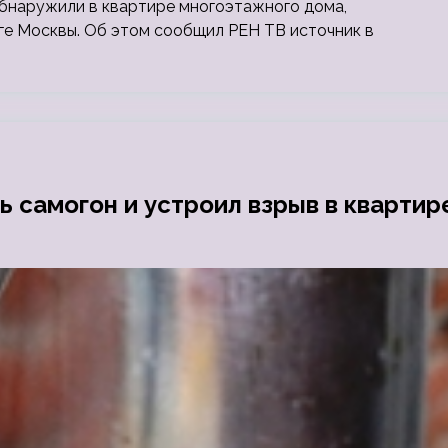
бнаружили в квартире многоэтажного дома,
е Москвы. Об этом сообщил РЕН ТВ источник в
 самогон и устроил взрыв в квартир