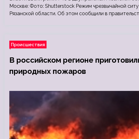
Москве: Фото: Shutterstock Режим чрезвычайной ситу
Рязанской области. Об этом сообщили в правительст
Происшествия
В российском регионе приготовил
природных пожаров