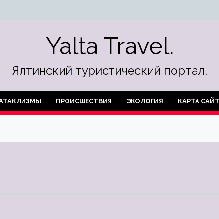
Yalta Travel.
Ялтинский туристический портал.
АТАКЛИЗМЫ
ПРОИСШЕСТВИЯ
ЭКОЛОГИЯ
КАРТА САЙ