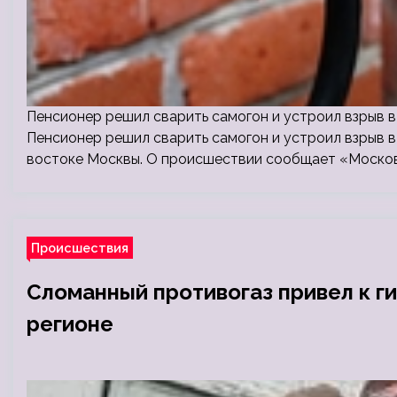
Пенсионер решил сварить самогон и устроил взрыв в
Пенсионер решил сварить самогон и устроил взрыв в
востоке Москвы. О происшествии сообщает «Московс
Происшествия
Сломанный противогаз привел к г
регионе