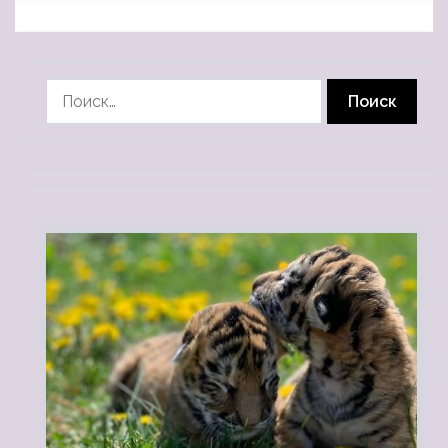
Найти: