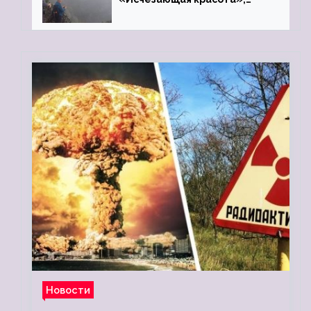
«Камень Черского»…
Новости