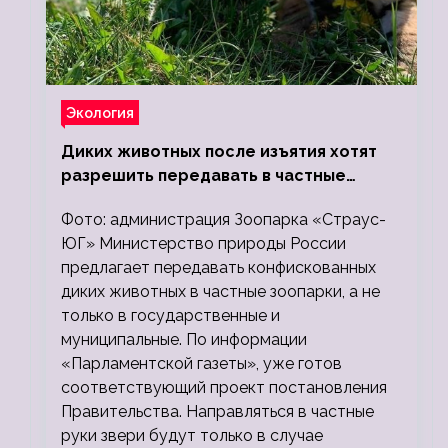
Экология
Диких животных после изъятия хотят
разрешить передавать в частные
зоопарки
Фото: администрация Зоопарка «Страус-
ЮГ» Министерство природы России
предлагает передавать конфискованных
диких животных в частные зоопарки, а не
только в государственные и
муниципальные. По информации
«Парламентской газеты», уже готов
соответствующий проект постановления
Правительства. Направляться в частные
руки звери будут только в случае