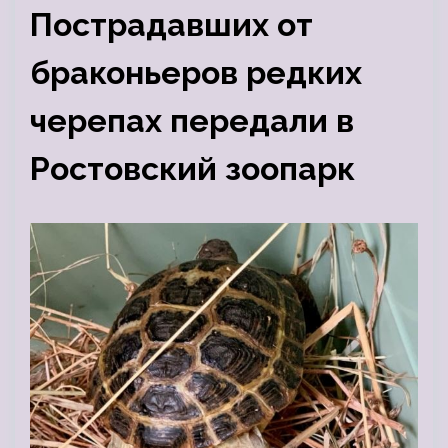
Пострадавших от
браконьеров редких
черепах передали в
Ростовский зоопарк