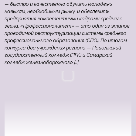
— быстро и качественно обучить молодежь
навыкам, необходимым рынку, и обеспечить
предприятия компетентными кадрами среднего
звена. «Профессионалитет» — это один из этапов
проводимой реструктуризации системы среднего
профессионального образования (СПО). По итогам
конкурса два учреждения региона — Поволжский
государственный колледж (ПГК) и Самарский
колледж железнодорожного […]