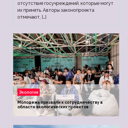
отсутствия госучреждений, которые могут
их принять. Авторы законопроекта
отмечают, […]
Экология
Молодежь призвали к сотрудничеству в
области экологических проектов