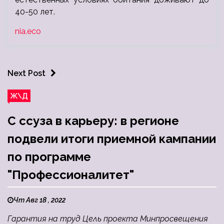
40-50 лет.
nia.eco
Next Post
Ж\Д
С ссуза в карьеру: в регионе
подвели итоги приемной кампании
по программе
"Профессионалитет"
Чт Авг 18 , 2022
Гарантия на труд Цель проекта Минпросвещения