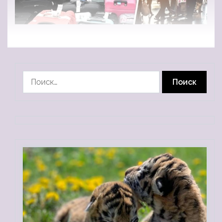
Найти: