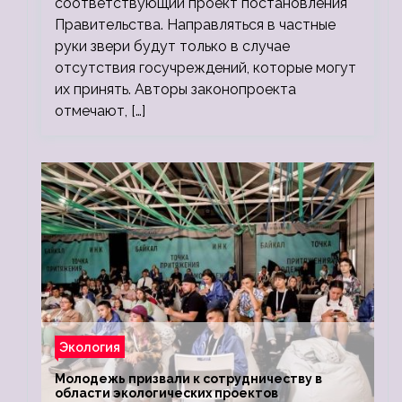
соответствующий проект постановления
Правительства. Направляться в частные
руки звери будут только в случае
отсутствия госучреждений, которые могут
их принять. Авторы законопроекта
отмечают, […]
Экология
Молодежь призвали к сотрудничеству в
области экологических проектов