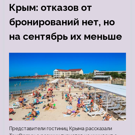
Крым: отказов от
бронирований нет, но
на сентябрь их меньше
Представители гостиниц Крыма рассказали