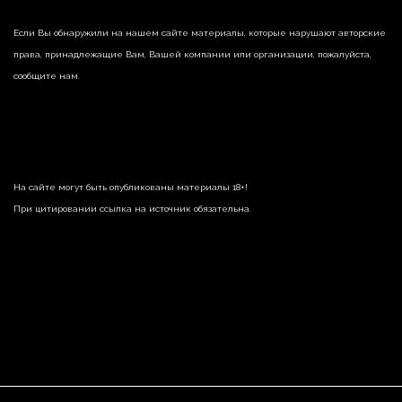
Если Вы обнаружили на нашем сайте материалы, которые нарушают авторские
права, принадлежащие Вам, Вашей компании или организации, пожалуйста,
сообщите нам.
На сайте могут быть опубликованы материалы 18+!
При цитировании ссылка на источник обязательна.