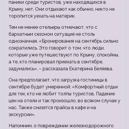
паники среди туристов, уже находящихся в
Крыму, нет. Они отдыхают как обычно, никто не
торопится уехать на материк.
Тем не менее отельеры отмечают, что с
бархатным сезоном ситуация не столь
однозначная. «Бронирования на сентябрь сильно
сократились. Это говорит о том, что люди,
которые уже путешествуют по Крыму, спокойны,
а те, кто планировал приехать в сентябре,
задумались», – рассказала Екатерина Беляева.
Она предполагает, что загрузка гостиницы в
сентябре будет умеренной: «Комфортный отдых
для тех, кто не любит толпы туристов. Падение
цен на отели и так произошло, во всяком случае у
нас. Также снизятся прайсы в кафе и на
экскурсии».
Напомним, о повреждении железнодорожного