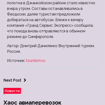
полотна в Джанкойском районе стало известно
вчера утром. Составы останавливались в
Феодосии, далее туристам предложили
добираться на автобусах. Ближе к вечеру
компания «Гранд Сервис Экспресс» сообщила,
что поезда вновь отправляются в обычном
режиме до Симферополя.
Автор: Дмитрий Даниленко Внутренний туризм,
Россия,
Источник:
tourdom.ru
Next Post
Новости
Хаос авиаперевозок