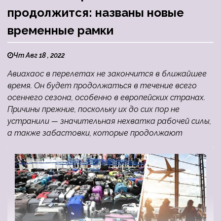
продолжится: названы новые
временные рамки
Чт Авг 18 , 2022
Авиахаос в перелетах не закончится в ближайшее
время. Он будет продолжаться в течение всего
осеннего сезона, особенно в европейских странах.
Причины прежние, поскольку их до сих пор не
устранили — значительная нехватка рабочей силы,
а также забастовки, которые продолжают