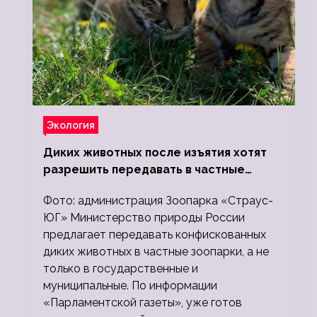
Экология
Диких животных после изъятия хотят
разрешить передавать в частные
зоопарки
Фото: администрация Зоопарка «Страус-
ЮГ» Министерство природы России
предлагает передавать конфискованных
диких животных в частные зоопарки, а не
только в государственные и
муниципальные. По информации
«Парламентской газеты», уже готов