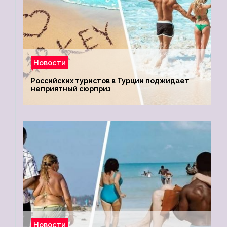
Новости
Российских туристов в Турции поджидает
неприятный сюрприз
Новости