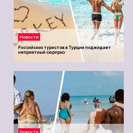
Новости
Российских туристов в Турции поджидает
неприятный сюрприз
Новости