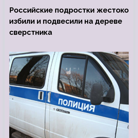
Российские подростки жестоко
избили и подвесили на дереве
сверстника