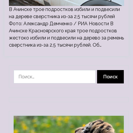
В Ачинске трое подростков избили и подвесили
на дереве сверстника из-за 2,5 тысячи рублей
Фото: Александр Демченко / РИА Новости В
Ачинске Красноярского края трое подростков
жестоко избили и подвесили на дерево за ремень
сверстника из-за 2,5 тысячи рублей. Об…
Найти: