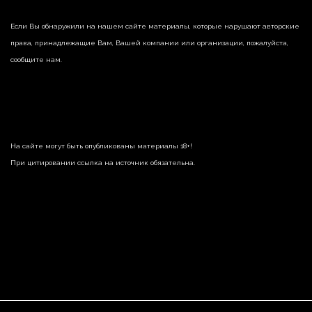
Если Вы обнаружили на нашем сайте материалы, которые нарушают авторские
права, принадлежащие Вам, Вашей компании или организации, пожалуйста,
сообщите нам.
На сайте могут быть опубликованы материалы 18+!
При цитировании ссылка на источник обязательна.