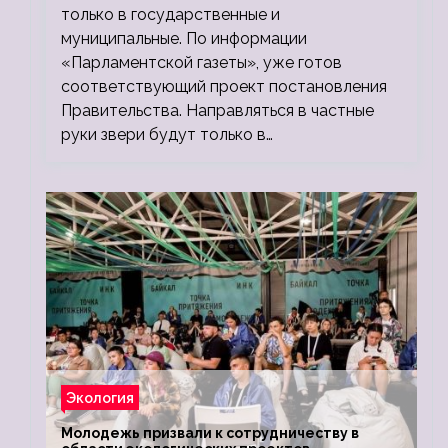
только в государственные и
муниципальные. По информации
«Парламентской газеты», уже готов
соответствующий проект постановления
Правительства. Направляться в частные
руки звери будут только в…
Экология
Молодежь призвали к сотрудничеству в