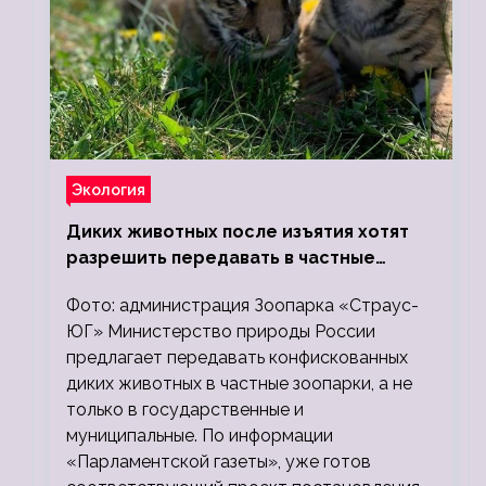
Экология
Диких животных после изъятия хотят
разрешить передавать в частные
зоопарки
Фото: администрация Зоопарка «Страус-
ЮГ» Министерство природы России
предлагает передавать конфискованных
диких животных в частные зоопарки, а не
только в государственные и
муниципальные. По информации
«Парламентской газеты», уже готов