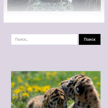
Найти: