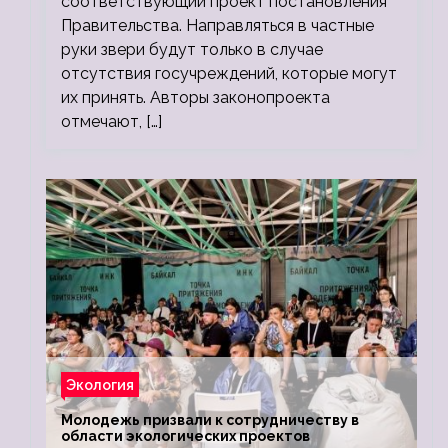
соответствующий проект постановления
Правительства. Направляться в частные
руки звери будут только в случае
отсутствия госучреждений, которые могут
их принять. Авторы законопроекта
отмечают, […]
Экология
Молодежь призвали к сотрудничеству в
области экологических проектов