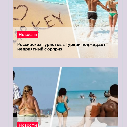
Новости
Российских туристов в Турции поджидает
неприятный сюрприз
Новости