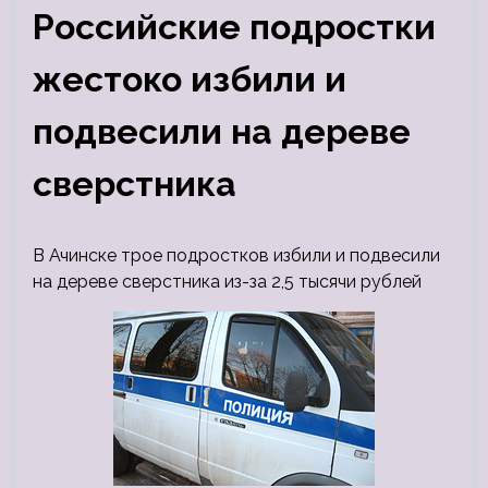
Российские подростки
жестоко избили и
подвесили на дереве
сверстника
В Ачинске трое подростков избили и подвесили
на дереве сверстника из-за 2,5 тысячи рублей