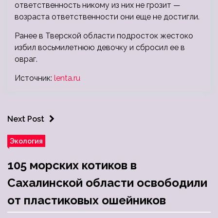
ответственность никому из них не грозит —
возраста ответственности они еще не достигли.
Ранее в Тверской области подросток жестоко
избил восьмилетнюю девочку и сбросил ее в
овраг.
Источник:
lenta.ru
Next Post
Экология
105 морских котиков в
Сахалинской области освободили
от пластиковых ошейников