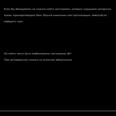
Если Вы обнаружили на нашем сайте материалы, которые нарушают авторские
права, принадлежащие Вам, Вашей компании или организации, пожалуйста,
сообщите нам.
На сайте могут быть опубликованы материалы 18+!
При цитировании ссылка на источник обязательна.