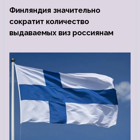
Финляндия значительно
сократит количество
выдаваемых виз россиянам