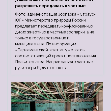
разрешить передавать в частные
зоопарки
Фото: администрация Зоопарка «Страус-
ЮГ» Министерство природы России
предлагает передавать конфискованных
диких животных в частные зоопарки, а не
только в государственные и
муниципальные. По информации
«Парламентской газеты», уже готов
соответствующий проект постановления
Правительства. Направляться в частные
руки звери будут только в…