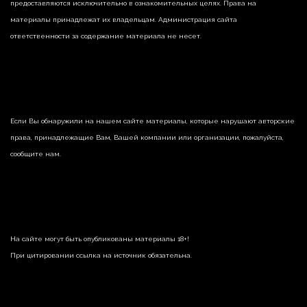
предоставляются исключительно в ознакомительных целях. Права на
материалы принадлежат их владельцам. Администрация сайта
ответственности за содержание материала не несет.
Если Вы обнаружили на нашем сайте материалы, которые нарушают авторские
права, принадлежащие Вам, Вашей компании или организации, пожалуйста,
сообщите нам.
На сайте могут быть опубликованы материалы 18+!
При цитировании ссылка на источник обязательна.