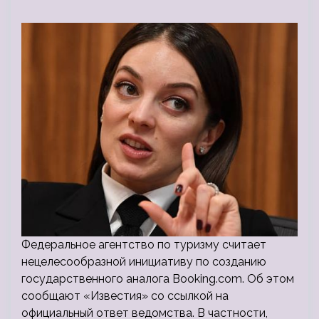
Федеральное агентство по туризму считает
нецелесообразной инициативу по созданию
государственного аналога Booking.com. Об этом
сообщают «Известия» со ссылкой на
официальный ответ ведомства. В частности,