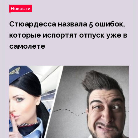
Новости
Стюардесса назвала 5 ошибок,
которые испортят отпуск уже в
самолете