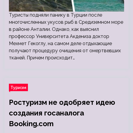
Туристы подняли панику в Турции после
многочисленных укусов рыб в Средиземном море
в районе Анталии. Однако, как выяснил
профессор Университета Акдениза доктор
Мехмет Гекоглу, на самом деле отдыхающие
получают процедуру очищения от омертвевших
тканей. Причем происходит…
Туризм
Ростуризм не одобряет идею
создания госаналога
Booking.com