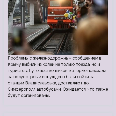
Проблемы с железнодорожным сообщением в
Крыму выбили из колеи не только поезда, но и
туристов. Путешественников, которые приехали
на полуостров и вынуждены были сойти на
станции Владиславовка, доставляют до
Симферополя автобусами. Ожидается, что также
будут организованы…