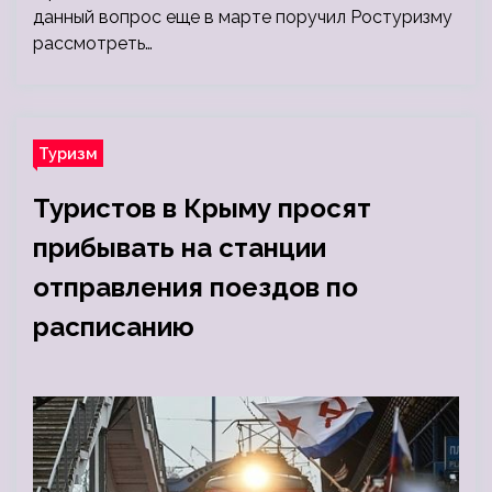
данный вопрос еще в марте поручил Ростуризму
рассмотреть…
Туризм
Туристов в Крыму просят
прибывать на станции
отправления поездов по
расписанию