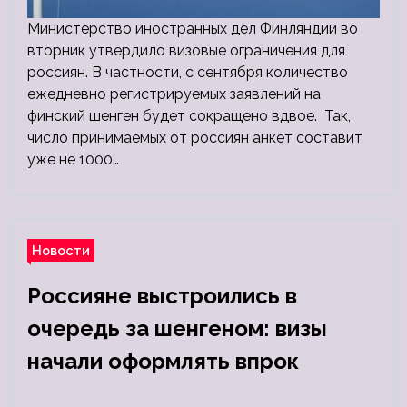
Министерство иностранных дел Финляндии во
вторник утвердило визовые ограничения для
россиян. В частности, с сентября количество
ежедневно регистрируемых заявлений на
финский шенген будет сокращено вдвое. Так,
число принимаемых от россиян анкет составит
уже не 1000…
Новости
Россияне выстроились в
очередь за шенгеном: визы
начали оформлять впрок