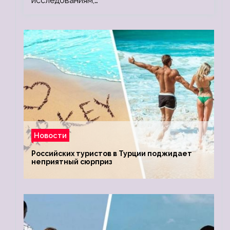
исследованиям,…
Новости
Российских туристов в Турции поджидает
неприятный сюрприз