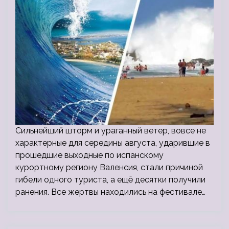
Сильнейший шторм и ураганный ветер, вовсе не
характерные для середины августа, ударившие в
прошедшие выходные по испанскому
курортному региону Валенсия, стали причиной
гибели одного туриста, а ещё десятки получили
ранения. Все жертвы находились на фестивале…