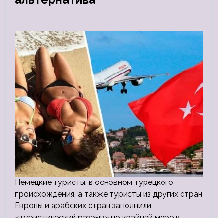
Немецкие туристы, в основном турецкого
происхождения, а также туристы из других стран
Европы и арабских стран заполнили
«туристический разрыв» по крайней мере в