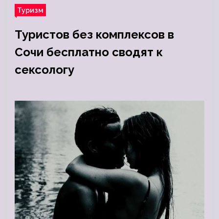
Туризм
Туристов без комплексов в
Сочи бесплатно сводят к
сексологу