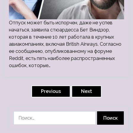
Отпуск может быть испорчен, даже не успев
начаться, заявила стюардесса Бет Виндзор,
которая в течение 10 лет работала в крупных
авиакомпаниях, включая British Airways. Согласно
ее сообщению, опубликованному на форуме
Reddit, есть пять наиболее распространенных
ошибок, которые…
Пагинация
записей
Previous
Next
Найти: