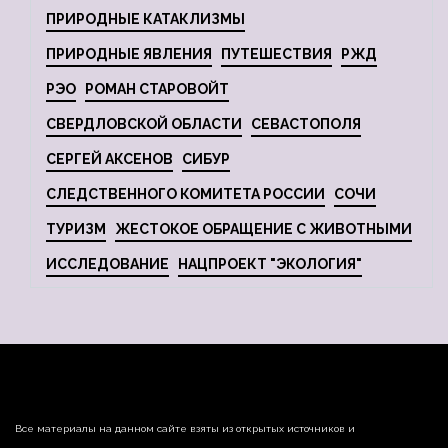
ПРИРОДНЫЕ КАТАКЛИЗМЫ
ПРИРОДНЫЕ ЯВЛЕНИЯ
ПУТЕШЕСТВИЯ
РЖД
РЭО
РОМАН СТАРОВОЙТ
СВЕРДЛОВСКОЙ ОБЛАСТИ
СЕВАСТОПОЛЯ
СЕРГЕЙ АКСЕНОВ
СИБУР
СЛЕДСТВЕННОГО КОМИТЕТА РОССИИ
СОЧИ
ТУРИЗМ
ЖЕСТОКОЕ ОБРАЩЕНИЕ С ЖИВОТНЫМИ
ИССЛЕДОВАНИЕ
НАЦПРОЕКТ "ЭКОЛОГИЯ"
Все материалы на данном сайте взяты из открытых источников и