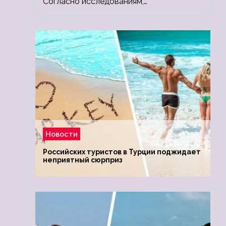
Согласно исследованиям,…
Новости
Российских туристов в Турции поджидает
неприятный сюрприз