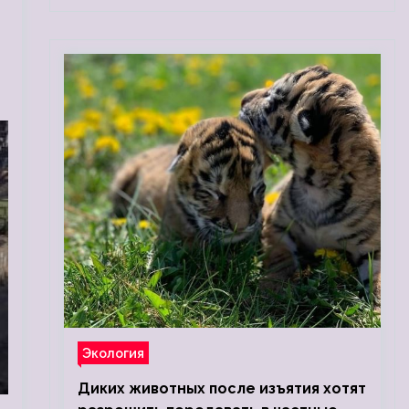
Экология
Диких животных после изъятия хотят