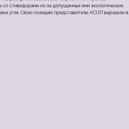
 со стивидорами из-за допущенных ими экологических
овки угля. Свою позицию представители АСОП выразили в