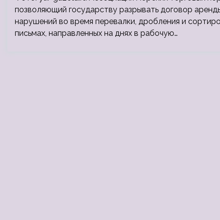
позволяющий государству разрывать договор аренды
нарушений во время перевалки, дробления и сортир
письмах, направленных на днях в рабочую…