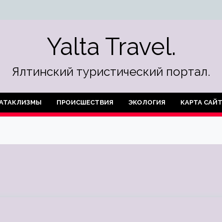
Yalta Travel.
Ялтинский туристический портал.
АТАКЛИЗМЫ
ПРОИСШЕСТВИЯ
ЭКОЛОГИЯ
КАРТА САЙ