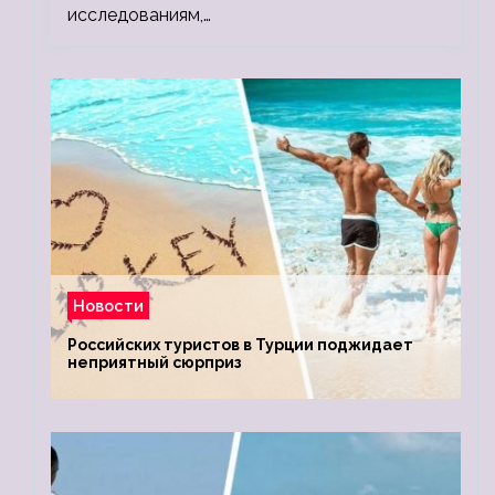
исследованиям,…
Новости
Российских туристов в Турции поджидает
неприятный сюрприз