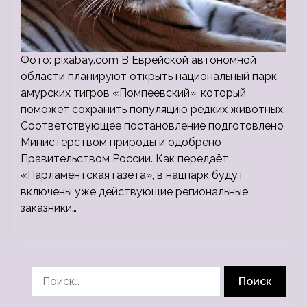
Фото: pixabay.com В Еврейской автономной
области планируют открыть национальный парк
амурских тигров «Помпеевский», который
поможет сохранить популяцию редких животных.
Соответствующее постановление подготовлено
Министерством природы и одобрено
Правительством России. Как передаёт
«Парламентская газета», в нацпарк будут
включены уже действующие региональные
заказники…
Найти: