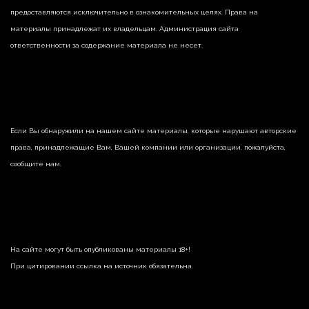
предоставляются исключительно в ознакомительных целях. Права на
материалы принадлежат их владельцам. Администрация сайта
ответственности за содержание материала не несет.
Если Вы обнаружили на нашем сайте материалы, которые нарушают авторские
права, принадлежащие Вам, Вашей компании или организации, пожалуйста,
сообщите нам.
На сайте могут быть опубликованы материалы 18+!
При цитировании ссылка на источник обязательна.