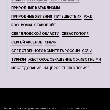
ПРИРОДНЫЕ КАТАКЛИЗМЫ
ПРИРОДНЫЕ ЯВЛЕНИЯ
ПУТЕШЕСТВИЯ
РЖД
РЭО
РОМАН СТАРОВОЙТ
СВЕРДЛОВСКОЙ ОБЛАСТИ
СЕВАСТОПОЛЯ
СЕРГЕЙ АКСЕНОВ
СИБУР
СЛЕДСТВЕННОГО КОМИТЕТА РОССИИ
СОЧИ
ТУРИЗМ
ЖЕСТОКОЕ ОБРАЩЕНИЕ С ЖИВОТНЫМИ
ИССЛЕДОВАНИЕ
НАЦПРОЕКТ "ЭКОЛОГИЯ"
Все материалы на данном сайте взяты из открытых источников и