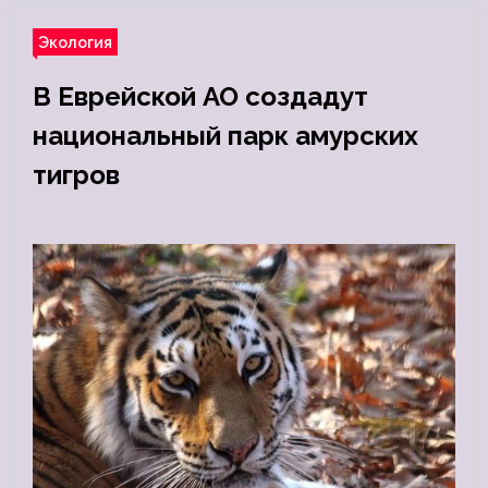
Экология
В Еврейской АО создадут
национальный парк амурских
тигров