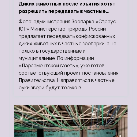
Диких животных после изъятия хотят
разрешить передавать в частные
зоопарки
Фото: администрация Зоопарка «Страус-
ЮГ» Министерство природы России
предлагает передавать конфискованных
диких животных в частные зоопарки, а не
только в государственные и
муниципальные. По информации
«Парламентской газеты», уже готов
соответствующий проект постановления
Правительства. Направляться в частные
руки звери будут только в…