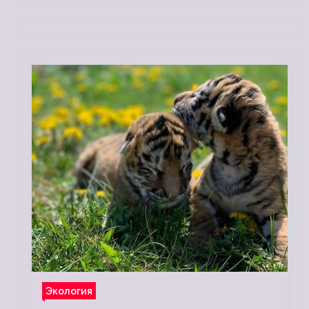
Экология