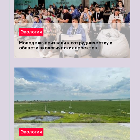
Экология
Молодежь призвали к сотрудничеству в
области экологических проектов
Экология