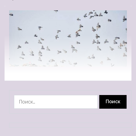
Найти: