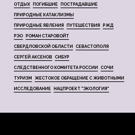
ОТДЫХ
ПОГИБШИЕ
ПОСТРАДАВШИЕ
ПРИРОДНЫЕ КАТАКЛИЗМЫ
ПРИРОДНЫЕ ЯВЛЕНИЯ
ПУТЕШЕСТВИЯ
РЖД
РЭО
РОМАН СТАРОВОЙТ
СВЕРДЛОВСКОЙ ОБЛАСТИ
СЕВАСТОПОЛЯ
СЕРГЕЙ АКСЕНОВ
СИБУР
СЛЕДСТВЕННОГО КОМИТЕТА РОССИИ
СОЧИ
ТУРИЗМ
ЖЕСТОКОЕ ОБРАЩЕНИЕ С ЖИВОТНЫМИ
ИССЛЕДОВАНИЕ
НАЦПРОЕКТ "ЭКОЛОГИЯ"