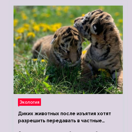
Экология
Диких животных после изъятия хотят
разрешить передавать в частные
зоопарки