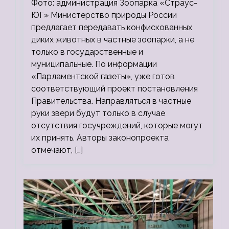
Фото: администрация Зоопарка «Страус-
ЮГ» Министерство природы России
предлагает передавать конфискованных
диких животных в частные зоопарки, а не
только в государственные и
муниципальные. По информации
«Парламентской газеты», уже готов
соответствующий проект постановления
Правительства. Направляться в частные
руки звери будут только в случае
отсутствия госучреждений, которые могут
их принять. Авторы законопроекта
отмечают, […]