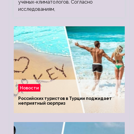
ученых-климатологов. Согласно
исследованиям,
Новости
Российских туристов в Турции поджидает
неприятный сюрприз