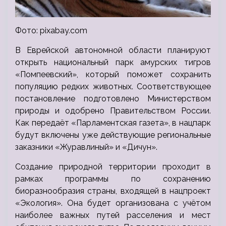
Фото: pixabay.com
В Еврейской автономной области планируют
открыть национальный парк амурских тигров
«Помпеевский», который поможет сохранить
популяцию редких животных. Соответствующее
постановление подготовлено Министерством
природы и одобрено Правительством России.
Как передаёт «Парламентская газета», в нацпарк
будут включены уже действующие региональные
заказники «Журавлиный» и «Дичун».
Создание природной территории проходит в
рамках программы по сохранению
биоразнообразия страны, входящей в нацпроект
«Экология». Она будет организована с учётом
наиболее важных путей расселения и мест