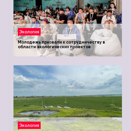
Экология
Молодежь призвали к сотрудничеству в
области экологических проектов
Экология