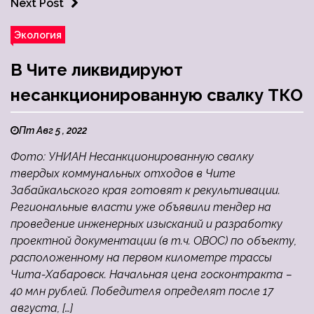
Next Post
Экология
В Чите ликвидируют
несанкционированную свалку ТКО
Пт Авг 5 , 2022
Фото: УНИАН Несанкционированную свалку
твердых коммунальных отходов в Чите
Забайкальского края готовят к рекультивации.
Региональные власти уже объявили тендер на
проведение инженерных изысканий и разработку
проектной документации (в т.ч. ОВОС) по объекту,
расположенному на первом километре трассы
Чита-Хабаровск. Начальная цена госконтракта –
40 млн рублей. Победителя определят после 17
августа, […]