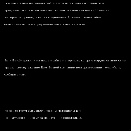
Все материалы на данном сайте взяты из открытых источников и
предоставляются исключительно в ознакомительных целях. Права на
материалы принадлежат их владельцам. Администрация сайта
ответственности за содержание материала не несет.
Если Вы обнаружили на нашем сайте материалы, которые нарушают авторские
права, принадлежащие Вам, Вашей компании или организации, пожалуйста,
сообщите нам.
На сайте могут быть опубликованы материалы 18+!
При цитировании ссылка на источник обязательна.