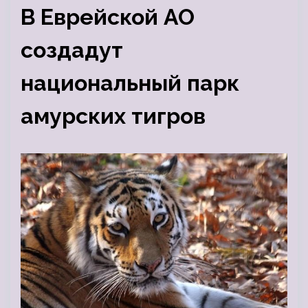
В Еврейской АО
создадут
национальный парк
амурских тигров