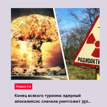
Новости
Конец всякого туризма: ядерный
апокалипсис сначала уничтожит 350