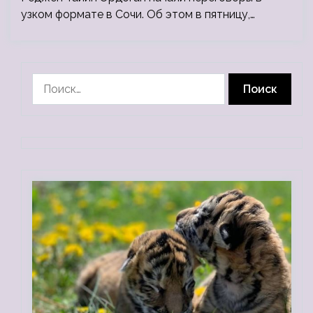
узком формате в Сочи. Об этом в пятницу,…
Найти: