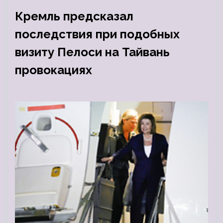
Кремль предсказал
последствия при подобных
визиту Пелоси на Тайвань
провокациях