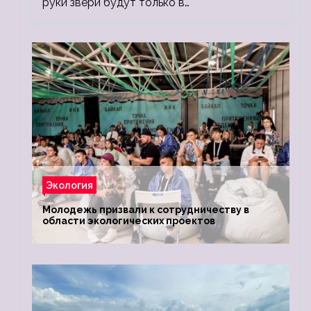
руки звери будут только в…
Экология
Молодежь призвали к сотрудничеству в
области экологических проектов