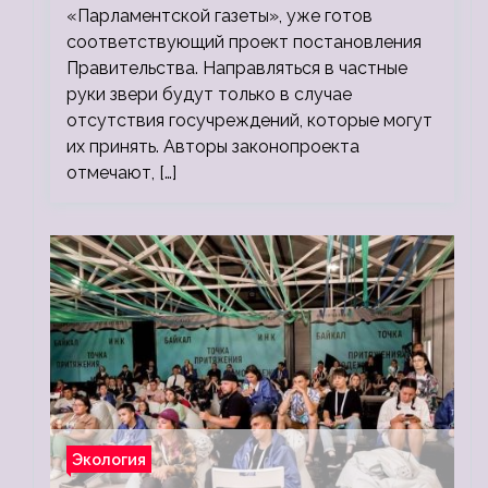
«Парламентской газеты», уже готов
соответствующий проект постановления
Правительства. Направляться в частные
руки звери будут только в случае
отсутствия госучреждений, которые могут
их принять. Авторы законопроекта
отмечают, […]
Экология