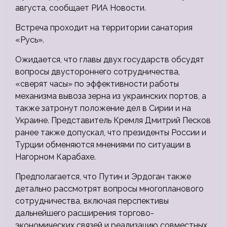
августа, сообщает РИА Новости.
Встреча проходит на территории санатория
«Русь».
Ожидается, что главы двух государств обсудят
вопросы двустороннего сотрудничества,
«сверят часы» по эффективности работы
механизма вывоза зерна из украинских портов, а
также затронут положение дел в Сирии и на
Украине. Представитель Кремля Дмитрий Песков
ранее также допускал, что президенты России и
Турции обменяются мнениями по ситуации в
Нагорном Карабахе.
Предполагается, что Путин и Эрдоган также
детально рассмотрят вопросы многопланового
сотрудничества, включая перспективы
дальнейшего расширения торгово-
экономических связей и реализацию совместных