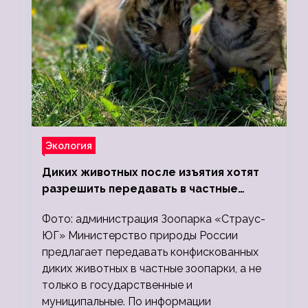
Экология
Диких животных после изъятия хотят
разрешить передавать в частные
зоопарки
Фото: администрация Зоопарка «Страус-
ЮГ» Министерство природы России
предлагает передавать конфискованных
диких животных в частные зоопарки, а не
только в государственные и
муниципальные. По информации