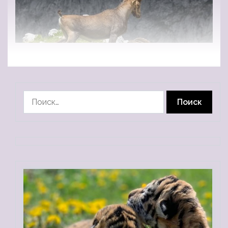
Найти: