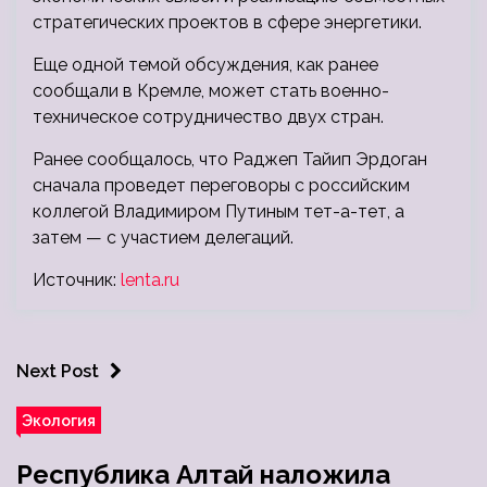
стратегических проектов в сфере энергетики.
Еще одной темой обсуждения, как ранее
сообщали в Кремле, может стать военно-
техническое сотрудничество двух стран.
Ранее сообщалось, что Раджеп Тайип Эрдоган
сначала проведет переговоры с российским
коллегой Владимиром Путиным тет-а-тет, а
затем — с участием делегаций.
Источник:
lenta.ru
Next Post
Экология
Республика Алтай наложила