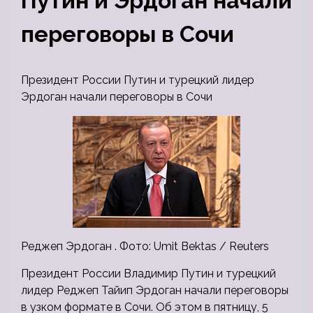
Путин и Эрдоган начали
переговоры в Сочи
Президент России Путин и турецкий лидер
Эрдоган начали переговоры в Сочи
Реджеп Эрдоган . Фото: Umit Bektas / Reuters
Президент России Владимир Путин и турецкий
лидер Реджеп Тайип Эрдоган начали переговоры
в узком формате в Сочи. Об этом в пятницу, 5