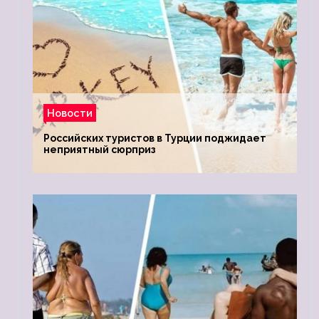
Новости
Российских туристов в Турции поджидает
неприятный сюрприз