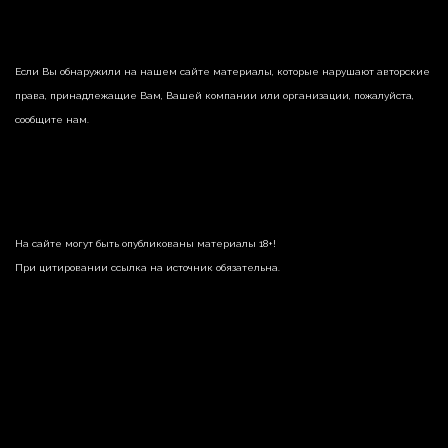
Если Вы обнаружили на нашем сайте материалы, которые нарушают авторские
права, принадлежащие Вам, Вашей компании или организации, пожалуйста,
сообщите нам.
На сайте могут быть опубликованы материалы 18+!
При цитировании ссылка на источник обязательна.