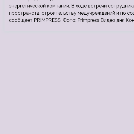
энергетической компании. В ходе встречи сотрудник
пространств, строительству медучреждений и по со
сообщает PRIMPRESS. Фото: Primpress Видео дня Ко