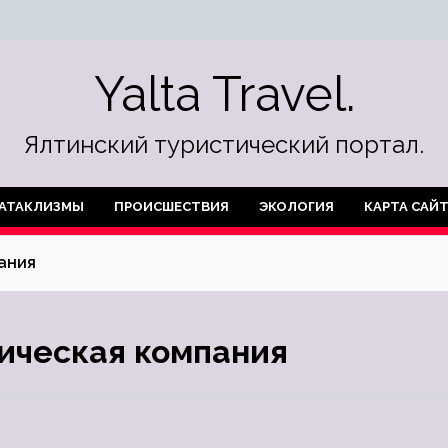
Yalta Travel.
Ялтинский туристический портал.
АТАКЛИЗМЫ
ПРОИСШЕСТВИЯ
ЭКОЛОГИЯ
КАРТА САЙ
ания
ическая компания