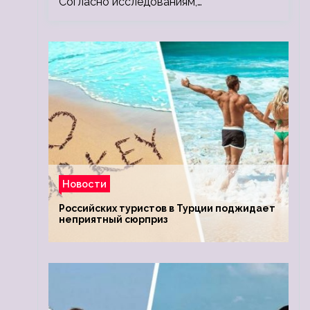
Согласно исследованиям,…
Новости
Российских туристов в Турции поджидает
неприятный сюрприз