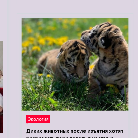
Экология
Диких животных после изъятия хотят