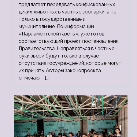
предлагает передавать конфискованных
диких животных в частные зоопарки, а не
только в государственные и
муниципальные. По информации
«Парламентской газеты», уже готов
соответствующий проект постановления
Правительства. Направляться в частные
руки звери будут только в случае
отсутствия госучреждений, которые могут
их принять. Авторы законопроекта
отмечают, […]