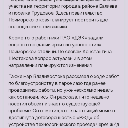
участка на территории города в районе Баляева
и поселка Трудовое. Здесь правительство
Приморского края планирует построить две
полноценные поликлиники.
Кроме того работники ПАО «ДЭК» задали
вопрос о создании архитектурного стиля
Приморской столицы. По словам Константина
Шестакова вопрос актуален и в этом
направлении планируются изменения.
Также мэр Владивостока рассказал о ходе работ
по благоустройству в парке лазо где ранее
проводились работы, но уже несколько недель
как остановились. Он рассказал, что недавно
посетил объект и знает о существующей
проблеме. Он отметил, что в настоящий момент
достигнута договоренность с «РЖД» об
устройстве технологического проезда через ж/д