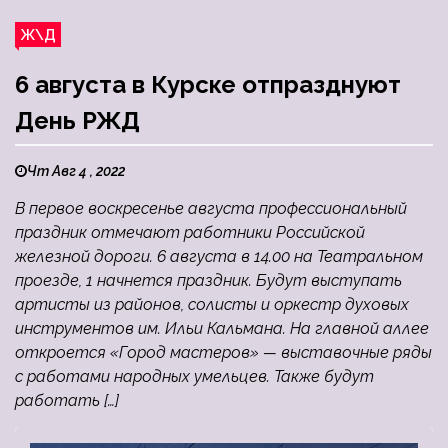
Ж\Д
6 августа в Курске отпразднуют
День РЖД
Чт Авг 4 , 2022
В первое воскресенье августа профессиональный
праздник отмечают работники Российской
железной дороги. 6 августа в 14.00 на Театральном
проезде, 1 начнется праздник. Будут выступать
артисты из районов, солисты и оркестр духовых
инструментов им. Ильи Кальмана. На главной аллее
откроется «Город мастеров» — выставочные ряды
с работами народных умельцев. Также будут
работать […]