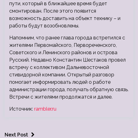
пути, который в ближайшее время будет
смонтирован. После этого появится
возможность доставить на объект технику – и
работы будут возобновлены.
Напомним, что ранее глава города встретился с
жителями Первомайского, Первореченского,
Советского и Ленинского районов и острова
Русский. Недавно Константин Шестаков провел
встречу с коллективом Дальневосточной
стивидорной компании. Открытый разговор
помогает информировать людей о работе
администрации города, получать обратную связь.
Встречи с жителями продолжатся и далее.
Источник:
rambler.ru
Next Post