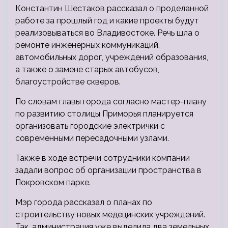
Константин Шестаков рассказал о проделанной
работе за прошлый год и какие проекты будут
реализовываться во Владивостоке. Речь шла о
ремонте инженерных коммуникаций,
автомобильных дорог, учреждений образования,
а также о замене старых автобусов,
благоустройстве скверов.
По словам главы города согласно мастер-плану
по развитию столицы Приморья планируется
организовать городские электрички с
современными пересадочными узлами.
Также в ходе встречи сотрудники компании
задали вопрос об организации пространства в
Покровском парке.
Мэр города рассказал о планах по
строительству новых медецинских учреждений.
Так, администрация уже выделила два земельных