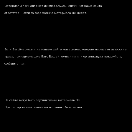
материалы принадлежат их владельцам. Администрация сайта
ответственности за содержание материала не несет.
Если Вы обнаружили на нашем сайте материалы, которые нарушают авторские
права, принадлежащие Вам, Вашей компании или организации, пожалуйста,
сообщите нам.
На сайте могут быть опубликованы материалы 18+!
При цитировании ссылка на источник обязательна.