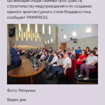
организации общественных пространств,
строительству медучреждений и по созданию
единого архитектурного стиля Владивостока,
сообщает PRIMPRESS.
Фото: Primpress
Видео дня