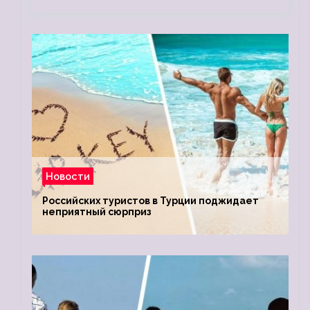
Новости
Российских туристов в Турции поджидает
неприятный сюрприз