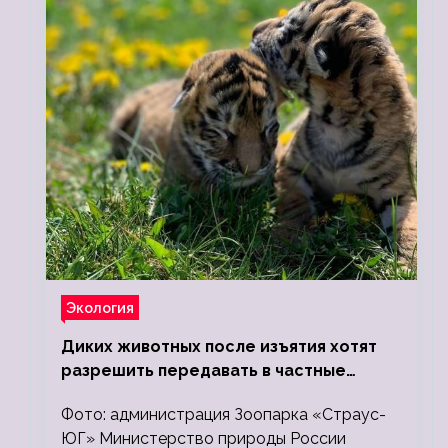
Экология
Диких животных после изъятия хотят
разрешить передавать в частные
зоопарки
Фото: администрация Зоопарка «Страус-
ЮГ» Министерство природы России