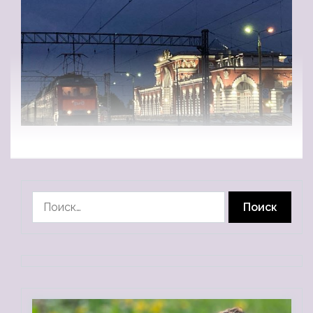
Найти: