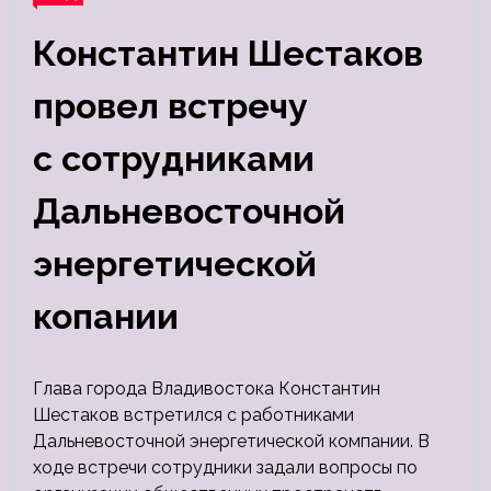
Константин Шестаков
провел встречу
с сотрудниками
Дальневосточной
энергетической
копании
Глава города Владивостока Константин
Шестаков встретился с работниками
Дальневосточной энергетической компании. В
ходе встречи сотрудники задали вопросы по