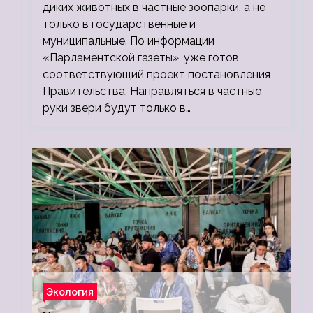
диких животных в частные зоопарки, а не
только в государственные и
муниципальные. По информации
«Парламентской газеты», уже готов
соответствующий проект постановления
Правительства. Направляться в частные
руки звери будут только в…
Экология