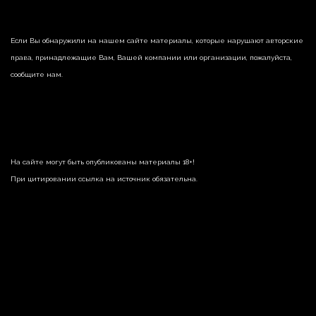
Если Вы обнаружили на нашем сайте материалы, которые нарушают авторские
права, принадлежащие Вам, Вашей компании или организации, пожалуйста,
сообщите нам.
На сайте могут быть опубликованы материалы 18+!
При цитировании ссылка на источник обязательна.