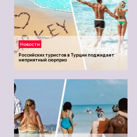
Новости
Российских туристов в Турции поджидает
неприятный сюрприз