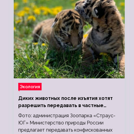
Экология
Диких животных после изъятия хотят
разрешить передавать в частные
зоопарки
Фото: администрация Зоопарка «Страус-
ЮГ» Министерство природы России
предлагает передавать конфискованных