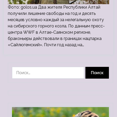
Фото: golos.ua Два жителя Республики Алтай
получили лишение свободы на год и десять
месяцев условно каждый за нелегальную охоту
на сибирского горного козла. По данным пресс-
центра WWF в Алтае-Саянском регионе,
браконьеры действовали в границах нацпарка
«Сайлюгемский». Почти год назад на…
Найти: