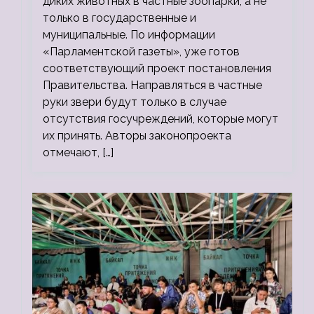
диких животных в частные зоопарки, а не
только в государственные и
муниципальные. По информации
«Парламентской газеты», уже готов
соответствующий проект постановления
Правительства. Направляться в частные
руки звери будут только в случае
отсутствия госучреждений, которые могут
их принять. Авторы законопроекта
отмечают, […]