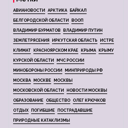
АВИАНОВОСТИ
АРКТИКА
БАЙКАЛ
БЕЛГОРОДСКОЙ ОБЛАСТИ
ВООП
ВЛАДИМИР БУРМАТОВ
ВЛАДИМИР ПУТИН
ЗЕМЛЕТРЯСЕНИЯ
ИРКУТСКАЯ ОБЛАСТЬ
ИСТРЕ
КЛИМАТ
КРАСНОЯРСКОМ КРАЕ
КРЫМА
КРЫМУ
КУРСКОЙ ОБЛАСТИ
МЧС РОССИИ
МИНОБОРОНЫ РОССИИ
МИНПРИРОДЫ РФ
МОСКВА
МОСКВЕ
МОСКВЫ
МОСКОВСКОЙ ОБЛАСТИ
НОВОСТИ МОСКВЫ
ОБРАЗОВАНИЕ
ОБЩЕСТВО
ОЛЕГ КРЮЧКОВ
ОТДЫХ
ПОГИБШИЕ
ПОСТРАДАВШИЕ
ПРИРОДНЫЕ КАТАКЛИЗМЫ