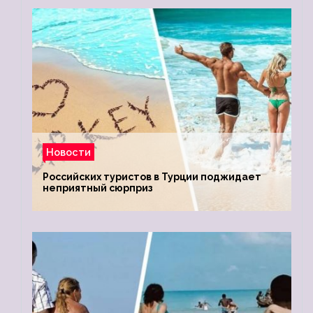
Новости
Российских туристов в Турции поджидает
неприятный сюрприз