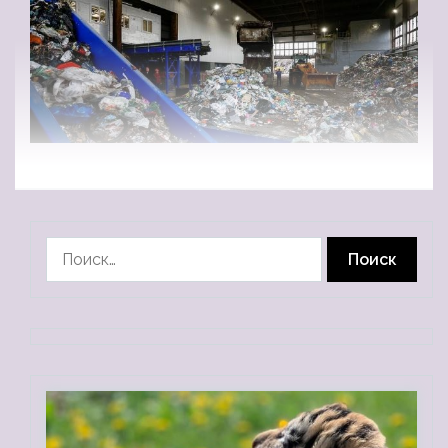
Найти: