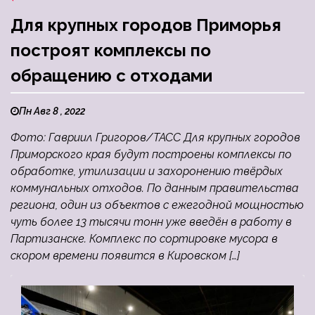
Для крупных городов Приморья
построят комплексы по
обращению с отходами
Пн Авг 8 , 2022
Фото: Гавриил Григоров/ТАСС Для крупных городов
Приморского края будут построены комплексы по
обработке, утилизации и захоронению твёрдых
коммунальных отходов. По данным правительства
региона, один из объектов с ежегодной мощностью
чуть более 13 тысячи тонн уже введён в работу в
Партизанске. Комплекс по сортировке мусора в
скором времени появится в Кировском […]