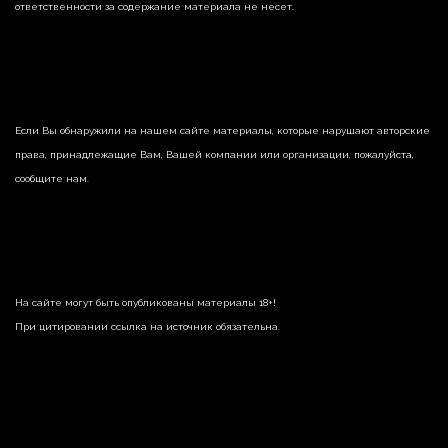
ответственности за содержание материала не несет.
Если Вы обнаружили на нашем сайте материалы, которые нарушают авторские
права, принадлежащие Вам, Вашей компании или организации, пожалуйста,
сообщите нам.
На сайте могут быть опубликованы материалы 18+!
При цитировании ссылка на источник обязательна.