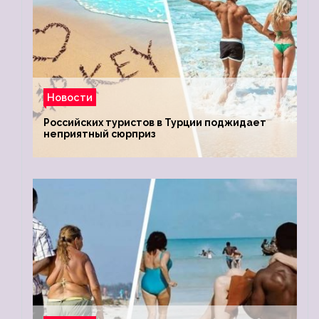
Новости
Российских туристов в Турции поджидает
неприятный сюрприз