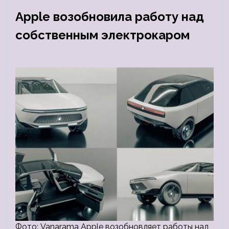
Apple возобновила работу над
собственным электрокаром
Фото: Vanarama Apple возобновляет работы над