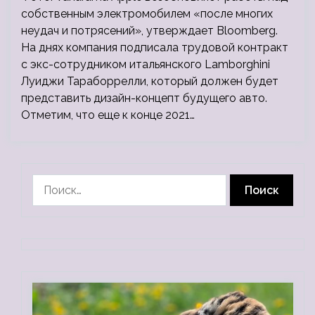
собственным электромобилем «после многих
неудач и потрясений», утверждает Bloomberg.
На днях компания подписала трудовой контракт
с экс-сотрудником итальянского Lamborghini
Луиджи Тараборрелли, который должен будет
представить дизайн-концепт будущего авто.
Отметим, что еще к конце 2021…
Найти: