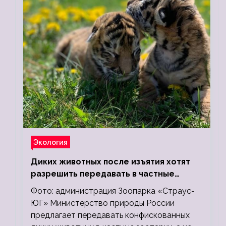
Экология
Диких животных после изъятия хотят
разрешить передавать в частные
зоопарки
Фото: администрация Зоопарка «Страус-
ЮГ» Министерство природы России
предлагает передавать конфискованных