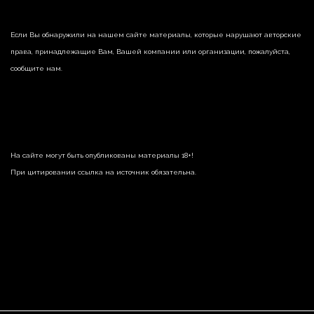
Если Вы обнаружили на нашем сайте материалы, которые нарушают авторские
права, принадлежащие Вам, Вашей компании или организации, пожалуйста,
сообщите нам.
На сайте могут быть опубликованы материалы 18+!
При цитировании ссылка на источник обязательна.