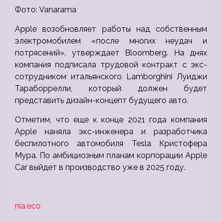
Фото: Vanarama
Apple возобновляет работы над собственным
электромобилем «после многих неудач и
потрясений», утверждает Bloomberg. На днях
компания подписала трудовой контракт с экс-
сотрудником итальянского Lamborghini Луиджи
Тараборрелли, который должен будет
представить дизайн-концепт будущего авто.
Отметим, что еще к конце 2021 года компания
Apple наняла экс-инженера и разработчика
беспилотного автомобиля Tesla Кристофера
Мура. По амбициозным планам корпорации Apple
Car выйдет в производство уже в 2025 году.
nia.eco