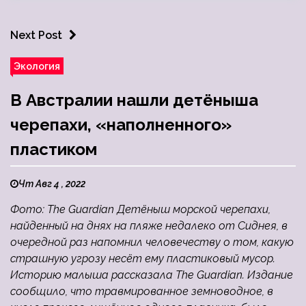
Next Post
Экология
В Австралии нашли детёныша
черепахи, «наполненного»
пластиком
Чт Авг 4 , 2022
Фото: The Guardian Детёныш морской черепахи,
найденный на днях на пляже недалеко от Сиднея, в
очередной раз напомнил человечеству о том, какую
страшную угрозу несёт ему пластиковый мусор.
Историю малыша рассказала The Guardian. Издание
сообщило, что травмированное земноводное, в