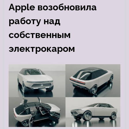
Apple возобновила
работу над
собственным
электрокаром