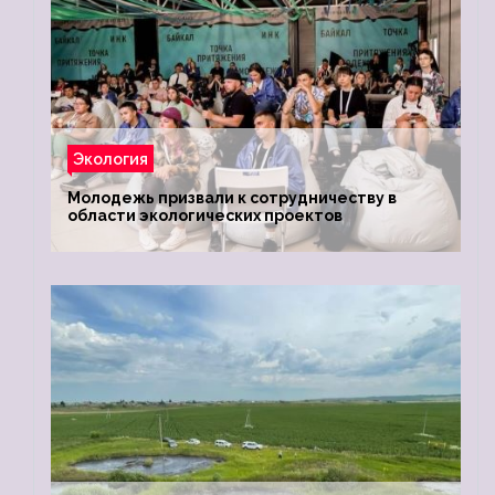
Экология
Молодежь призвали к сотрудничеству в
области экологических проектов