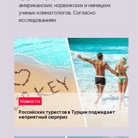
американских, норвежских и немецких
ученых-климатологов. Согласно
исследованиям,
Новости
Российских туристов в Турции поджидает
неприятный сюрприз