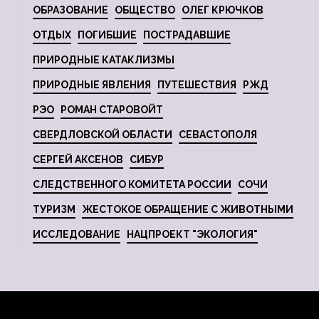
ОБРАЗОВАНИЕ
ОБЩЕСТВО
ОЛЕГ КРЮЧКОВ
ОТДЫХ
ПОГИБШИЕ
ПОСТРАДАВШИЕ
ПРИРОДНЫЕ КАТАКЛИЗМЫ
ПРИРОДНЫЕ ЯВЛЕНИЯ
ПУТЕШЕСТВИЯ
РЖД
РЭО
РОМАН СТАРОВОЙТ
СВЕРДЛОВСКОЙ ОБЛАСТИ
СЕВАСТОПОЛЯ
СЕРГЕЙ АКСЕНОВ
СИБУР
СЛЕДСТВЕННОГО КОМИТЕТА РОССИИ
СОЧИ
ТУРИЗМ
ЖЕСТОКОЕ ОБРАЩЕНИЕ С ЖИВОТНЫМИ
ИССЛЕДОВАНИЕ
НАЦПРОЕКТ "ЭКОЛОГИЯ"