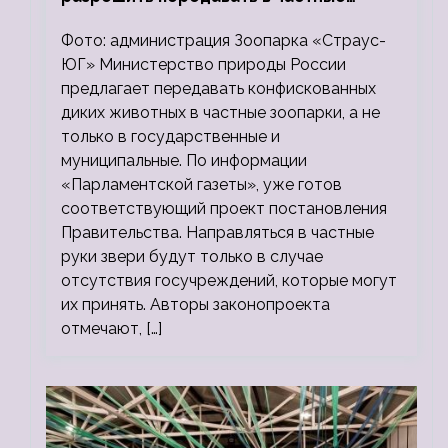
зоопарки
Фото: администрация Зоопарка «Страус-
ЮГ» Министерство природы России
предлагает передавать конфискованных
диких животных в частные зоопарки, а не
только в государственные и
муниципальные. По информации
«Парламентской газеты», уже готов
соответствующий проект постановления
Правительства. Направляться в частные
руки звери будут только в случае
отсутствия госучреждений, которые могут
их принять. Авторы законопроекта
отмечают, […]