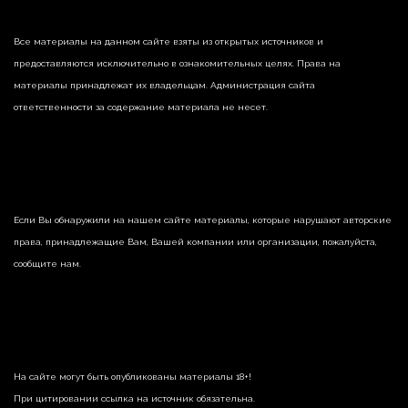
Все материалы на данном сайте взяты из открытых источников и
предоставляются исключительно в ознакомительных целях. Права на
материалы принадлежат их владельцам. Администрация сайта
ответственности за содержание материала не несет.
Если Вы обнаружили на нашем сайте материалы, которые нарушают авторские
права, принадлежащие Вам, Вашей компании или организации, пожалуйста,
сообщите нам.
На сайте могут быть опубликованы материалы 18+!
При цитировании ссылка на источник обязательна.