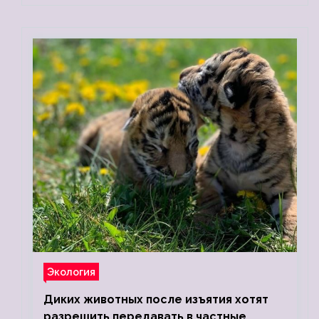
Экология
Диких животных после изъятия хотят
разрешить передавать в частные