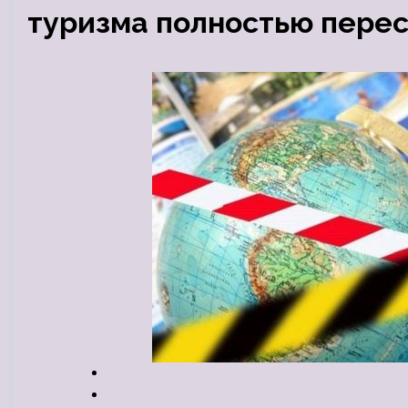
туризма полностью пере