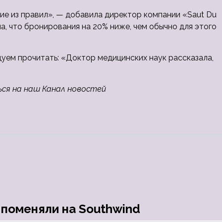
ие из правил», — добавила директор компании «Saut Du
, что бронирования на 20% ниже, чем обычно для этого
дуем прочитать: «Доктор медицинских наук рассказала,
ься на наш Канал новостей
 поменяли на Southwind