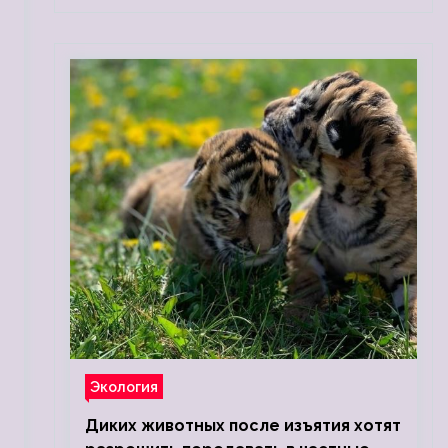
Экология
Диких животных после изъятия хотят