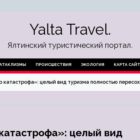
Yalta Travel.
Ялтинский туристический портал.
АТАКЛИЗМЫ
ПРОИСШЕСТВИЯ
ЭКОЛОГИЯ
КАРТА САЙ
о катастрофа»: целый вид туризма полностью пересох
 катастрофа»: целый вид