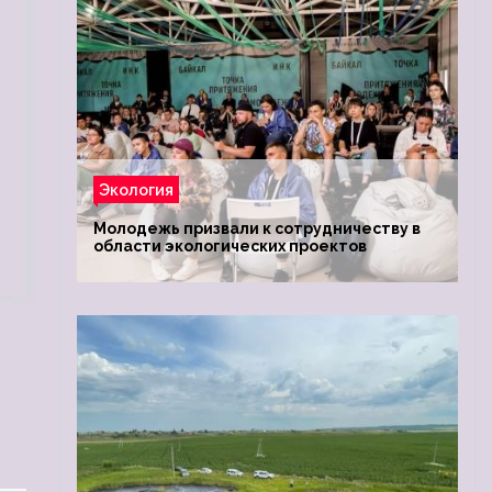
Экология
Молодежь призвали к сотрудничеству в
области экологических проектов