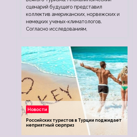
сценарий будущего представил
коллектив американских, норвежских и
немецких ученых-климатологов.
Согласно исследованиям,
Новости
Российских туристов в Турции поджидает
неприятный сюрприз