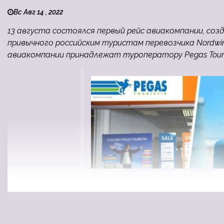
Вс Авг 14 , 2022
13 августа состоялся первый рейс авиакомпании, созд
привычного российским туристам перевозчика Nordwin
авиакомпании принадлежат туроператору Pegas Touris