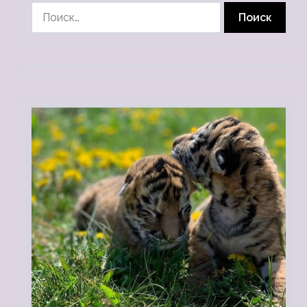
Найти: