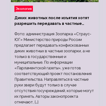
Экология
Диких животных после изъятия хотят
разрешить передавать в частные
зоопарки
Фото: администрация Зоопарка «Страус-
ЮГ» Министерство природы России
предлагает передавать конфискованных
диких животных в частные зоопарки, а не
только в государственные и
муниципальные. По информации
«Парламентской газеты», уже готов
соответствующий проект постановления
Правительства. Направляться в частные
руки звери будут только в случае
отсутствия госучреждений, которые могут
их принять. Авторы законопроекта
отмечают, […]