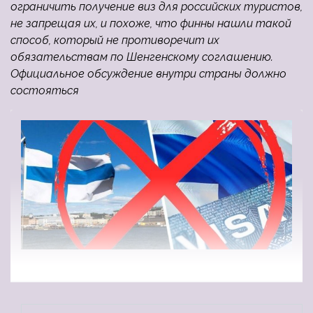
ограничить получение виз для российских туристов,
не запрещая их, и похоже, что финны нашли такой
способ, который не противоречит их
обязательствам по Шенгенскому соглашению.
Официальное обсуждение внутри страны должно
состояться