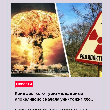
Новости
Конец всякого туризма: ядерный
апокалипсис сначала уничтожит 350
миллионов, а потом 5 миллиардов