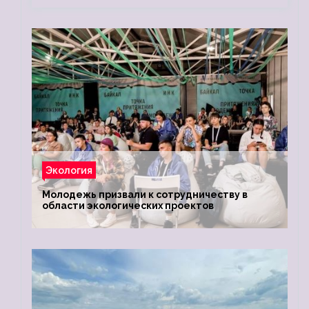
Экология
Молодежь призвали к сотрудничеству в
области экологических проектов