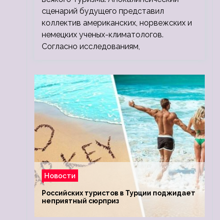
сценарий будущего представил
коллектив американских, норвежских и
немецких ученых-климатологов.
Согласно исследованиям,
Новости
Российских туристов в Турции поджидает
неприятный сюрприз