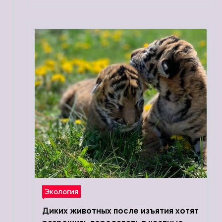
Экология
Диких животных после изъятия хотят