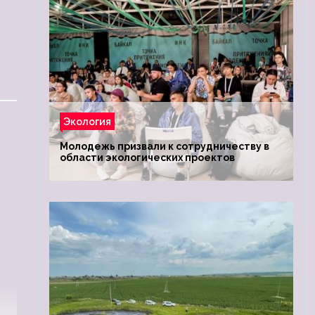
Экология
Молодежь призвали к сотрудничеству в
области экологических проектов