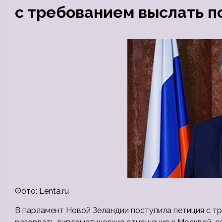
с требованием выслать п
Фото: Lenta.ru
В парламент Новой Зеландии поступила петиция с тр