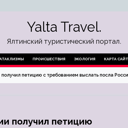
Yalta Travel.
Ялтинский туристический портал.
АТАКЛИЗМЫ
ПРОИСШЕСТВИЯ
ЭКОЛОГИЯ
КАРТА САЙ
 получил петицию с требованием выслать посла Росс
ии получил петицию