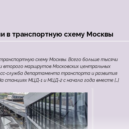
и в транспортную схему Москвы
 транспортную схему Москвы. Всего больше тысячи
 и второго маршрутов Московских центральных
ресс-служба департамента транспорта и развития
станциях МЦД-1 и МЦД-2 с начала года вместе […]