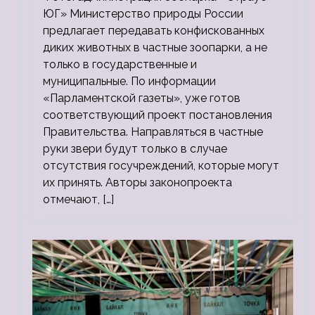
ЮГ» Министерство природы России
предлагает передавать конфискованных
диких животных в частные зоопарки, а не
только в государственные и
муниципальные. По информации
«Парламентской газеты», уже готов
соответствующий проект постановления
Правительства. Направляться в частные
руки звери будут только в случае
отсутствия госучреждений, которые могут
их принять. Авторы законопроекта
отмечают, […]