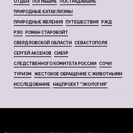
ОТДЫХ
ПОГИБШИЕ
ПОСТРАДАВШИЕ
ПРИРОДНЫЕ КАТАКЛИЗМЫ
ПРИРОДНЫЕ ЯВЛЕНИЯ
ПУТЕШЕСТВИЯ
РЖД
РЭО
РОМАН СТАРОВОЙТ
СВЕРДЛОВСКОЙ ОБЛАСТИ
СЕВАСТОПОЛЯ
СЕРГЕЙ АКСЕНОВ
СИБУР
СЛЕДСТВЕННОГО КОМИТЕТА РОССИИ
СОЧИ
ТУРИЗМ
ЖЕСТОКОЕ ОБРАЩЕНИЕ С ЖИВОТНЫМИ
ИССЛЕДОВАНИЕ
НАЦПРОЕКТ "ЭКОЛОГИЯ"