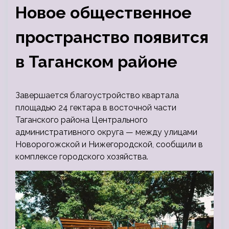
Новое общественное
пространство появится
в Таганском районе
Завершается благоустройство квартала
площадью 24 гектара в восточной части
Таганского района Центрального
административного округа — между улицами
Новорогожской и Нижегородской, сообщили в
комплексе городского хозяйства.