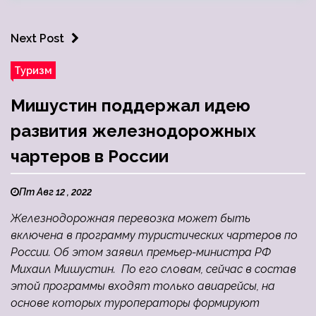
Next Post
Туризм
Мишустин поддержал идею
развития железнодорожных
чартеров в России
Пт Авг 12 , 2022
Железнодорожная перевозка может быть
включена в программу туристических чартеров по
России. Об этом заявил премьер-министра РФ
Михаил Мишустин. По его словам, сейчас в состав
этой программы входят только авиарейсы, на
основе которых туроператоры формируют