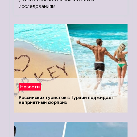
исследованиям,
Новости
Российских туристов в Турции поджидает
неприятный сюрприз