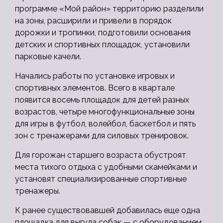
программе «Мой район» территорию разделили
на зоны, расширили и привели в порядок
дорожки и тропинки, подготовили основания
детских и спортивных площадок, установили
парковые качели.
Начались работы по установке игровых и
спортивных элементов. Всего в квартале
появится восемь площадок для детей разных
возрастов, четыре многофункциональные зоны
для игры в футбол, волейбол, баскетбол и пять
зон с тренажерами для силовых тренировок.
Для горожан старшего возраста обустроят
места тихого отдыха с удобными скамейками и
установят специализированные спортивные
тренажеры.
К ранее существовавшей добавилась еще одна
площадка для выгула собак — с оборудованием