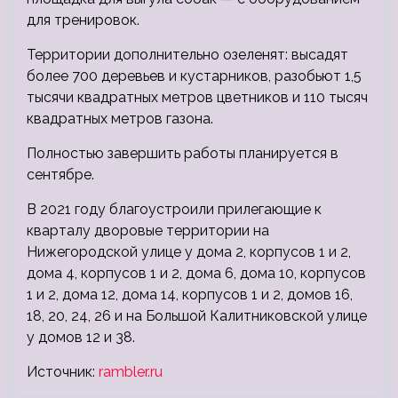
для тренировок.
Территории дополнительно озеленят: высадят
более 700 деревьев и кустарников, разобьют 1,5
тысячи квадратных метров цветников и 110 тысяч
квадратных метров газона.
Полностью завершить работы планируется в
сентябре.
В 2021 году благоустроили прилегающие к
кварталу дворовые территории на
Нижегородской улице у дома 2, корпусов 1 и 2,
дома 4, корпусов 1 и 2, дома 6, дома 10, корпусов
1 и 2, дома 12, дома 14, корпусов 1 и 2, домов 16,
18, 20, 24, 26 и на Большой Калитниковской улице
у домов 12 и 38.
Источник:
rambler.ru