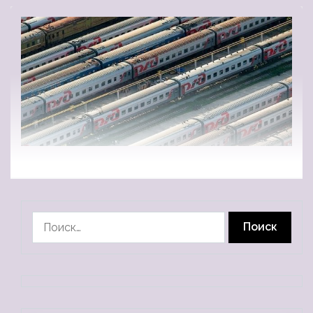
Найти: