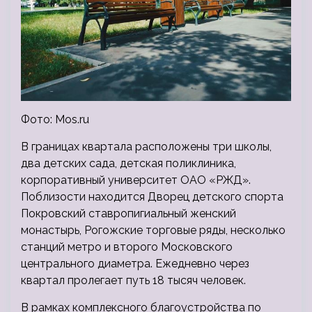
Фото: Mos.ru
В границах квартала расположены три школы,
два детских сада, детская поликлиника,
корпоративный университет ОАО «РЖД».
Поблизости находится Дворец детского спорта
Покровский ставропигиальный женский
монастырь, Рогожские торговые ряды, несколько
станций метро и второго Московского
центрального диаметра. Ежедневно через
квартал пролегает путь 18 тысяч человек.
В рамках комплексного благоустройства по