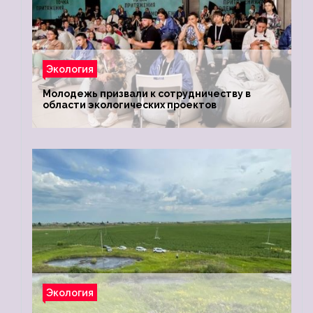
Экология
Молодежь призвали к сотрудничеству в
области экологических проектов
Экология