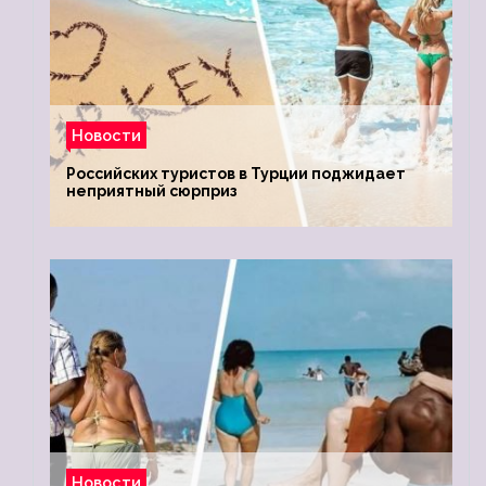
Новости
Российских туристов в Турции поджидает
неприятный сюрприз
Новости