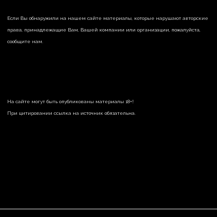
Если Вы обнаружили на нашем сайте материалы, которые нарушают авторские
права, принадлежащие Вам, Вашей компании или организации, пожалуйста,
сообщите нам.
На сайте могут быть опубликованы материалы 18+!
При цитировании ссылка на источник обязательна.