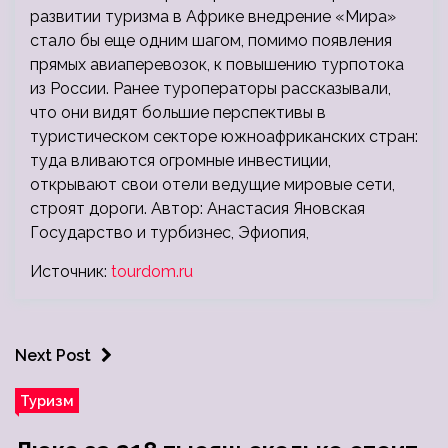
развитии туризма в Африке внедрение «Мира»
стало бы еще одним шагом, помимо появления
прямых авиаперевозок, к повышению турпотока
из России. Ранее туроператоры рассказывали,
что они видят большие перспективы в
туристическом секторе южноафриканских стран:
туда вливаются огромные инвестиции,
открывают свои отели ведущие мировые сети,
строят дороги. Автор: Анастасия Яновская
Государство и турбизнес, Эфиопия,
Источник:
tourdom.ru
Next Post
Туризм