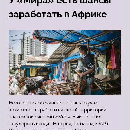
У «Мира» есть шансы
заработать в Африке
Некоторые африканские страны изучают
возможность работы на своей территории
платежной системы «Мир». В число этих
государств входят Нигерия, Танзания, ЮАР и