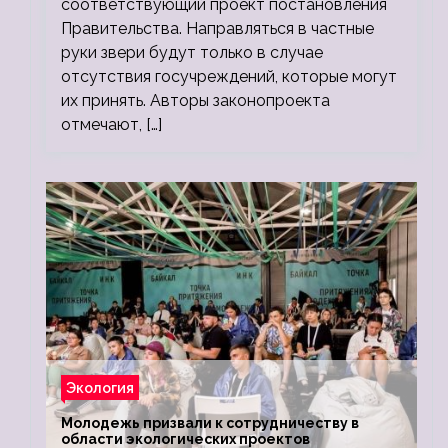
соответствующий проект постановления
Правительства. Направляться в частные
руки звери будут только в случае
отсутствия госучреждений, которые могут
их принять. Авторы законопроекта
отмечают, […]
Экология
Молодежь призвали к сотрудничеству в
области экологических проектов