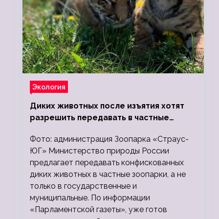
Экология
Диких животных после изъятия хотят
разрешить передавать в частные
зоопарки
Фото: администрация Зоопарка «Страус-
ЮГ» Министерство природы России
предлагает передавать конфискованных
диких животных в частные зоопарки, а не
только в государственные и
муниципальные. По информации
«Парламентской газеты», уже готов