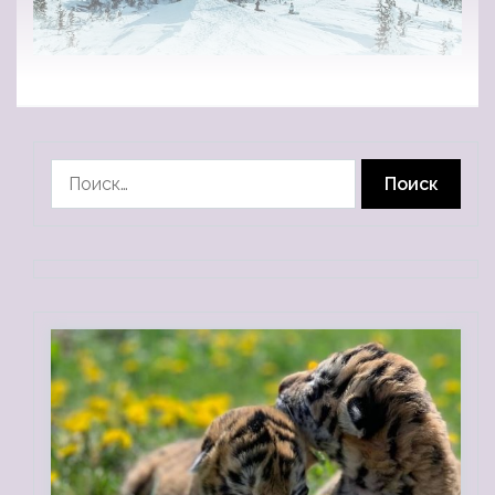
Найти: