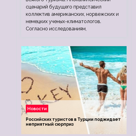
сценарий будущего представил
коллектив американских, норвежских и
немецких ученых-климатологов.
Согласно исследованиям,
Новости
Российских туристов в Турции поджидает
неприятный сюрприз