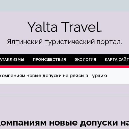
Yalta Travel.
Ялтинский туристический портал.
АТАКЛИЗМЫ
ПРОИСШЕСТВИЯ
ЭКОЛОГИЯ
КАРТА САЙ
компаниям новые допуски на рейсы в Турцию
компаниям новые допуски н