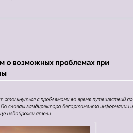
м о возможных проблемах при
ны
ут столкнуться с проблемами во время путешествий по
. По словам замдиректора департамента информации и
чаще недоброжелатели