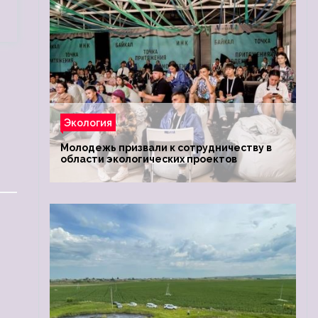
Экология
Молодежь призвали к сотрудничеству в
области экологических проектов