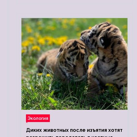
Экология
Диких животных после изъятия хотят