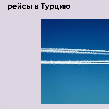
рейсы в Турцию