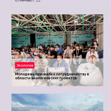
отмечают, […]
Экология
Молодежь призвали к сотрудничеству в
области экологических проектов