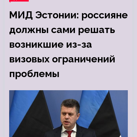
МИД Эстонии: россияне
должны сами решать
возникшие из-за
визовых ограничений
проблемы