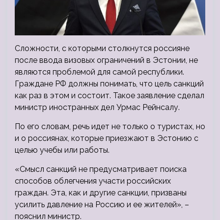
Сложности, с которыми столкнутся россияне
после ввода визовых ограничений в Эстонии, не
являются проблемой для самой республики.
Граждане РФ должны понимать, что цель санкций
как раз в этом и состоит. Такое заявление сделал
министр иностранных дел Урмас Рейнсалу.
По
его словам, речь идет не только о туристах, но
и о россиянах, которые приезжают в Эстонию с
целью учебы или работы.
«Смысл санкций не предусматривает поиска
способов облегчения участи российских
граждан. Эта, как и другие санкции, призваны
усилить давление на Россию и ее жителей», –
пояснил министр.