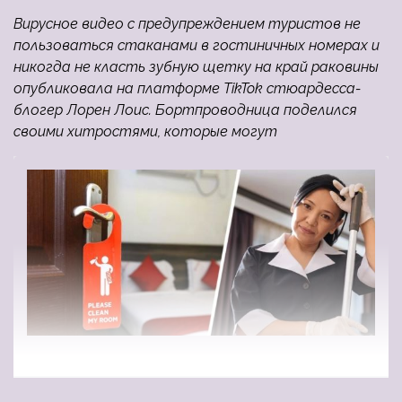
Вирусное видео с предупреждением туристов не
пользоваться стаканами в гостиничных номерах и
никогда не класть зубную щетку на край раковины
опубликовала на платформе TikTok стюардесса-
блогер Лорен Лоис. Бортпроводница поделился
своими хитростями, которые могут