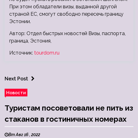
При этом обладатели визы, выданной другой
страной ЕС, смогут свободно пересечь границу
Эстонии.
Автор: Отдел быстрых новостей Визы, паспорта,
граница, Эстония,
Источник:
tourdom.ru
Next Post
Новости
Туристам посоветовали не пить из
стаканов в гостиничных номерах
Вт Авг 16 , 2022