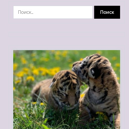
Найти: