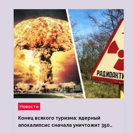
Новости
Конец всякого туризма: ядерный
апокалипсис сначала уничтожит 350
миллионов, а потом 5 миллиардов