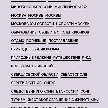
МИНОБОРОНЫ РОССИИ
МИНПРИРОДЫ РФ
МОСКВА
МОСКВЕ
МОСКВЫ
МОСКОВСКОЙ ОБЛАСТИ
НОВОСТИ МОСКВЫ
ОБРАЗОВАНИЕ
ОБЩЕСТВО
ОЛЕГ КРЮЧКОВ
ОТДЫХ
ПОГИБШИЕ
ПОСТРАДАВШИЕ
ПРИРОДНЫЕ КАТАКЛИЗМЫ
ПРИРОДНЫЕ ЯВЛЕНИЯ
ПУТЕШЕСТВИЯ
РЖД
РЭО
РОМАН СТАРОВОЙТ
СВЕРДЛОВСКОЙ ОБЛАСТИ
СЕВАСТОПОЛЯ
СЕРГЕЙ АКСЕНОВ
СИБУР
СЛЕДСТВЕННОГО КОМИТЕТА РОССИИ
СОЧИ
ТУРИЗМ
ЖЕСТОКОЕ ОБРАЩЕНИЕ С ЖИВОТНЫМИ