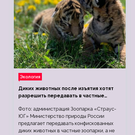
Экология
Диких животных после изъятия хотят
разрешить передавать в частные
зоопарки
Фото: администрация Зоопарка «Страус-
ЮГ» Министерство природы России
предлагает передавать конфискованных
диких животных в частные зоопарки, а не