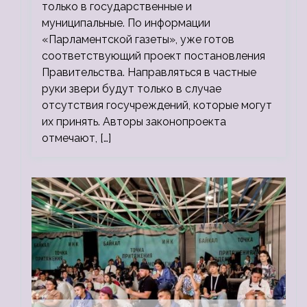
только в государственные и
муниципальные. По информации
«Парламентской газеты», уже готов
соответствующий проект постановления
Правительства. Направляться в частные
руки звери будут только в случае
отсутствия госучреждений, которые могут
их принять. Авторы законопроекта
отмечают, […]