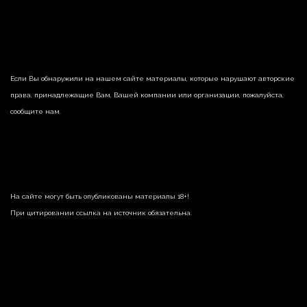
Если Вы обнаружили на нашем сайте материалы, которые нарушают авторские
права, принадлежащие Вам, Вашей компании или организации, пожалуйста,
сообщите нам.
На сайте могут быть опубликованы материалы 18+!
При цитировании ссылка на источник обязательна.