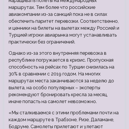
наращивать полеты на международных
маршрутах. Тем более что российские
авиакомпании из-за санкций пока не в силах
обеспечить паритет перевозки. Соответственно,
и ценники на билеты на вылетах между Россией и
Турцией игроки авиарынка могут устанавливать
практически без ограничений.
Однако из-за этого внутренняя перевозка в
республике погружается в кризис. Пропускная
способность на рейсах по Турции снизилась на
30% в сравнении с 2019 годом. На многих
маршрутах места заканчиваются за неделю до
вылета, на особо популярных – эксперты
рекомендуют бронировать кресла за месяц,
иначе попасть на самолет невозможно.
«Мы сталкиваемся с этими проблемами почти на
каждом маршруте в Трабзоне, Ризе, Даламане,
Бодруме. Самолеты прилетают и улетают