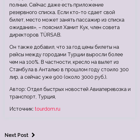
полные. Сейчас даже есть приложение
резервного списка. Если кто-то сдает свой
билет, место может занять пассажир из списка
ожидания», – пояснил Хамит Кук, член совета
директоров TÜRSAB.
Он также добавил, что за год цены билеты на
рейсы между городами Турции выросли более
чем на 100%. В частности, кресло на вылет из
Стамбула в Анталью в прошлом году стоило 300
лир, а сейчас уже 900 (около 3000 руб.).
Автор: Отдел быстрых новостей Авиаперевозка и
транспорт, Турция,
Источник:
tourdom.ru
Next Post