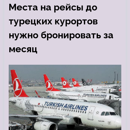
Места на рейсы до
турецких курортов
нужно бронировать за
месяц