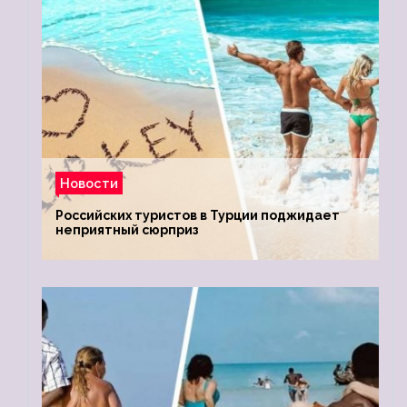
Новости
Российских туристов в Турции поджидает
неприятный сюрприз