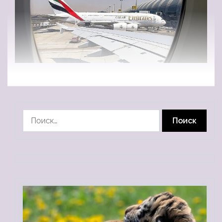
Найти: