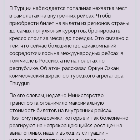
В Турции наблюдается тотальная нехватка мест
в самолетах на внутренних рейсах. Чтобы
приобрести билет на вылеты из регионов страны
до самых популярных курортов, бронировать
кресло стоит за месяц до поездки. Это связано с
тем, что сейчас большинство авиакомпаний
сосредоточилось на международных рейсах, в
том числе в Россию, а не на полетах по
республике. Об этом рассказал Оркун Озкан,
коммерческий директор турецкого агрегатора
Enuygun.
По его словам, недавно Министерство
транспорта ограничило максимальную
стоимость билетов на внутренних рейсах.
Поэтому перевозчики, которые и так болезненно
реагируют на непрекращающийся рост цен на
авиатопливо, нашли выход из ситуации –