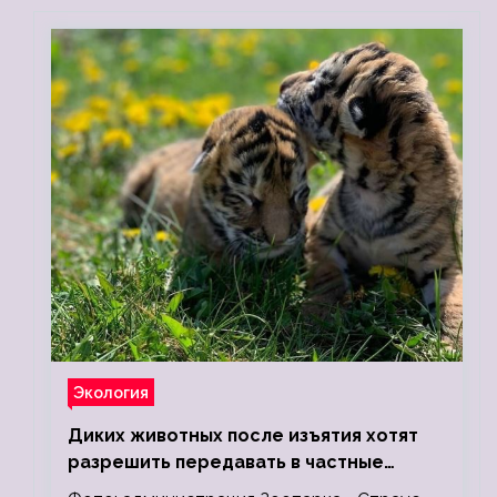
Экология
Диких животных после изъятия хотят
разрешить передавать в частные
зоопарки