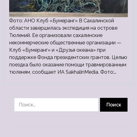
Фото: АНО Клуб «Бумеранг» В Сахалинской
области завершилась экспедиция на острове
Тюлений. Ее организовали сахалинские
некоммерческие общественные организации —
Клуб «Бумеранг» и «Друзья океана» при
поддержке Фонда президентских грантов. Целью
поездка было оказание помощи травмированным
тюленям, сообщает ИА SakhalinMedia. Фото:…
Найти: