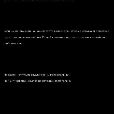
Если Вы обнаружили на нашем сайте материалы, которые нарушают авторские
права, принадлежащие Вам, Вашей компании или организации, пожалуйста,
сообщите нам.
На сайте могут быть опубликованы материалы 18+!
При цитировании ссылка на источник обязательна.