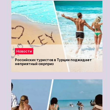
Новости
Российских туристов в Турции поджидает
неприятный сюрприз