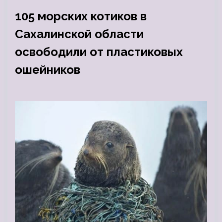
105 морских котиков в
Сахалинской области
освободили от пластиковых
ошейников