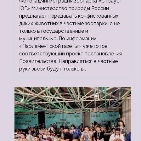
Фото: администрация Зоопарка «Страус-
ЮГ» Министерство природы России
предлагает передавать конфискованных
диких животных в частные зоопарки, а не
только в государственные и
муниципальные. По информации
«Парламентской газеты», уже готов
соответствующий проект постановления
Правительства. Направляться в частные
руки звери будут только в…