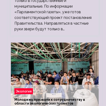
только в государственные и
муниципальные. По информации
«Парламентской газеты», уже готов
соответствующий проект постановления
Правительства. Направляться в частные
руки звери будут только в…
Экология
Молодежь призвали к сотрудничеству в
области экологических проектов