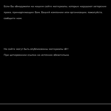
Если Вы обнаружили на нашем сайте материалы, которые нарушают авторские
права, принадлежащие Вам, Вашей компании или организации, пожалуйста,
сообщите нам.
На сайте могут быть опубликованы материалы 18+!
При цитировании ссылка на источник обязательна.