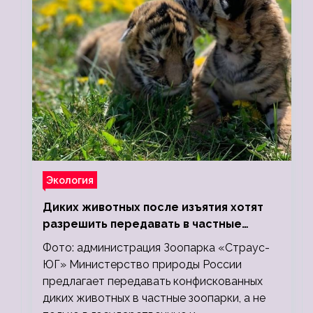
Экология
Диких животных после изъятия хотят
разрешить передавать в частные
зоопарки
Фото: администрация Зоопарка «Страус-
ЮГ» Министерство природы России
предлагает передавать конфискованных
диких животных в частные зоопарки, а не