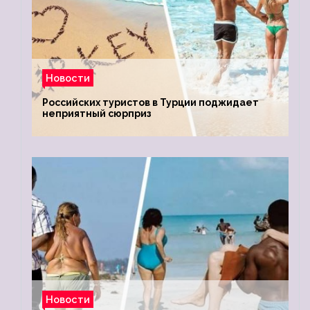
Новости
Российских туристов в Турции поджидает
неприятный сюрприз
Новости