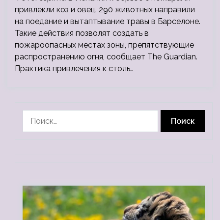
привлекли коз и овец. 290 животных направили
на поедание и вытаптывание травы в Барселоне.
Такие действия позволят создать в
пожароопасных местах зоны, препятствующие
распространению огня, сообщает The Guardian.
Практика привлечения к столь…
Найти: