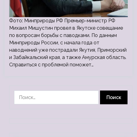
Фото: Минприроды РФ Премьер-министр РФ
Михаил Мишустин провел в Якутске совещание
по вопросам борьбы с паводками. По данным
Минприроды России, с начала года от
наводнений уже пострадали Якутия, Приморский
и Забайкальский края, а также Амурская область.
Справиться с проблемой поможет…
Найти: