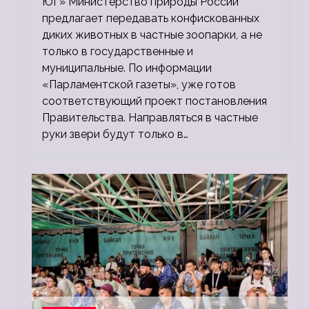
ЮГ» Министерство природы России
предлагает передавать конфискованных
диких животных в частные зоопарки, а не
только в государственные и
муниципальные. По информации
«Парламентской газеты», уже готов
соответствующий проект постановления
Правительства. Направляться в частные
руки звери будут только в…