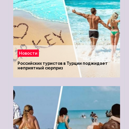
Новости
Российских туристов в Турции поджидает
неприятный сюрприз