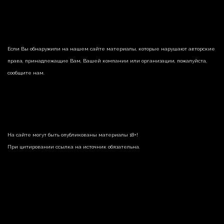
Если Вы обнаружили на нашем сайте материалы, которые нарушают авторские
права, принадлежащие Вам, Вашей компании или организации, пожалуйста,
сообщите нам.
На сайте могут быть опубликованы материалы 18+!
При цитировании ссылка на источник обязательна.