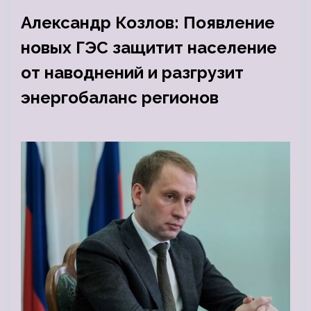
Александр Козлов: Появление
новых ГЭС защитит население
от наводнений и разгрузит
энергобаланс регионов