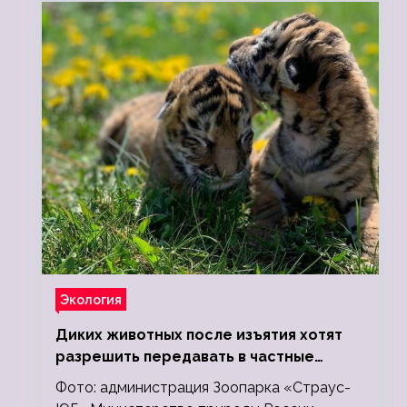
Экология
Диких животных после изъятия хотят
разрешить передавать в частные
зоопарки
Фото: администрация Зоопарка «Страус-