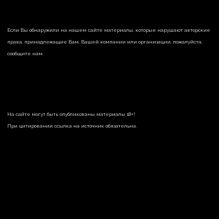
Если Вы обнаружили на нашем сайте материалы, которые нарушают авторские
права, принадлежащие Вам, Вашей компании или организации, пожалуйста,
сообщите нам.
На сайте могут быть опубликованы материалы 18+!
При цитировании ссылка на источник обязательна.