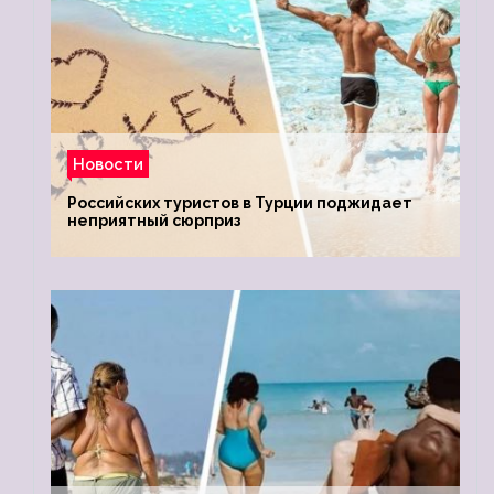
Новости
Российских туристов в Турции поджидает
неприятный сюрприз