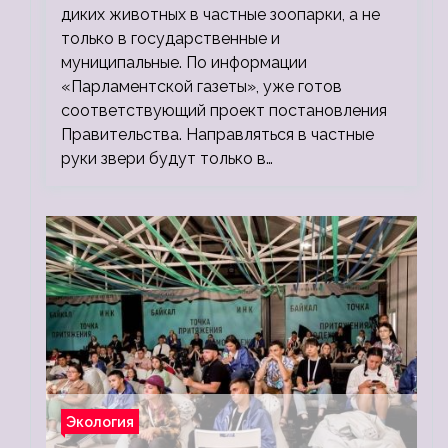
диких животных в частные зоопарки, а не
только в государственные и
муниципальные. По информации
«Парламентской газеты», уже готов
соответствующий проект постановления
Правительства. Направляться в частные
руки звери будут только в…
Экология