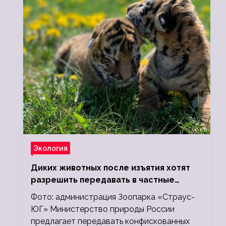
Экология
Диких животных после изъятия хотят
разрешить передавать в частные
зоопарки
Фото: администрация Зоопарка «Страус-
ЮГ» Министерство природы России
предлагает передавать конфискованных