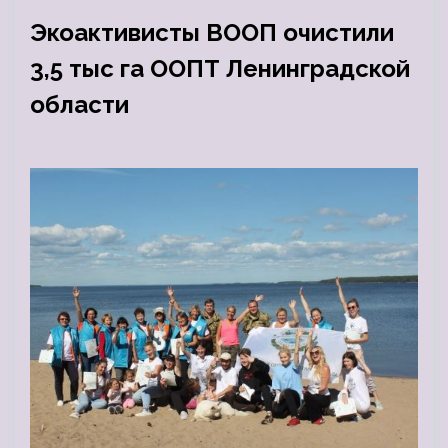
Экоактивисты ВООП очистили
3,5 тыс га ООПТ Ленинградской
области