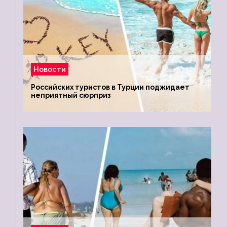
Новости
Российских туристов в Турции поджидает
неприятный сюрприз