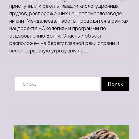
приступили к рекультивации кислогудронных
прудов, расположенных на нефтемаслозаводе
имени Менделеева. Работы проводятся в рамках
нацпроекта «Экология» и программы по
оздоровлению Волги. Опасный объект
расположен на берегу главной реки страны и
несет серьезную угрозу для нее…
Найти: