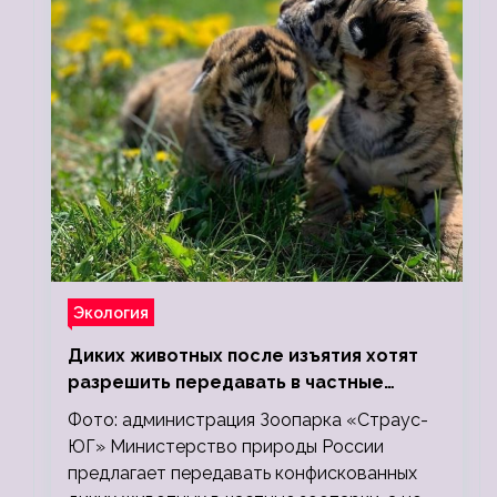
Экология
Диких животных после изъятия хотят
разрешить передавать в частные
зоопарки
Фото: администрация Зоопарка «Страус-
ЮГ» Министерство природы России
предлагает передавать конфискованных