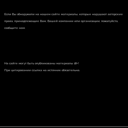
Если Вы обнаружили на нашем сайте материалы, которые нарушают авторские
права, принадлежащие Вам, Вашей компании или организации, пожалуйста,
сообщите нам.
На сайте могут быть опубликованы материалы 18+!
При цитировании ссылка на источник обязательна.