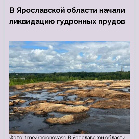
В Ярославской области начали
ликвидацию гудронных прудов
Фото: t.me/radionovasg В Ярославской области