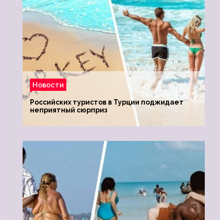
Новости
Российских туристов в Турции поджидает
неприятный сюрприз