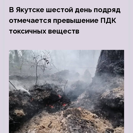
В Якутске шестой день подряд
отмечается превышение ПДК
токсичных веществ