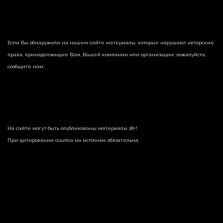
Если Вы обнаружили на нашем сайте материалы, которые нарушают авторские
права, принадлежащие Вам, Вашей компании или организации, пожалуйста,
сообщите нам.
На сайте могут быть опубликованы материалы 18+!
При цитировании ссылка на источник обязательна.