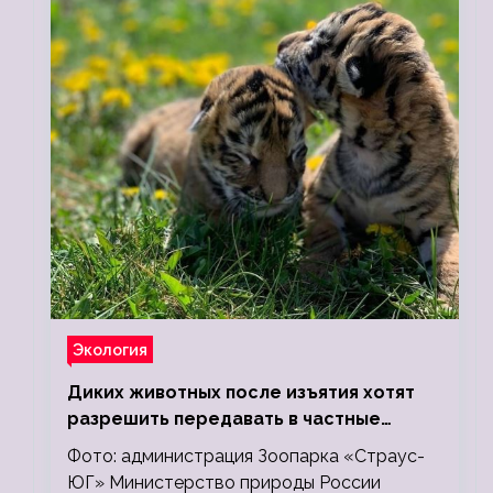
Экология
Диких животных после изъятия хотят
разрешить передавать в частные
зоопарки
Фото: администрация Зоопарка «Страус-
ЮГ» Министерство природы России