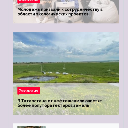
Молодежь призвали к сотрудничеству в
области экологических проектов
Экология
В Татарстане от нефтешламов очистят
более полутора гектаров земель