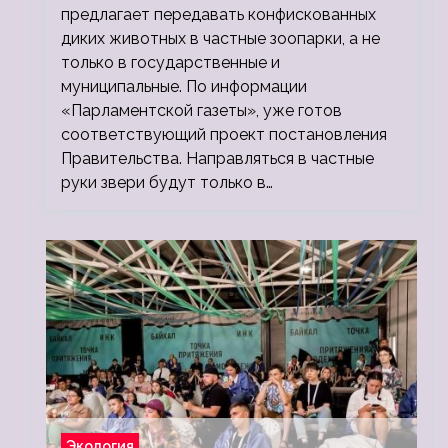
предлагает передавать конфискованных
диких животных в частные зоопарки, а не
только в государственные и
муниципальные. По информации
«Парламентской газеты», уже готов
соответствующий проект постановления
Правительства. Направляться в частные
руки звери будут только в…
Экология