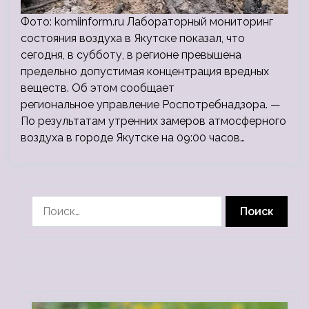
Фото: komiinform.ru Лабораторный мониторинг
состояния воздуха в Якутске показал, что
сегодня, в субботу, в регионе превышена
предельно допустимая концентрация вредных
веществ. Об этом сообщает
региональное управление Роспотребнадзора. —
По результатам утренних замеров атмосферного
воздуха в городе Якутске на 09:00 часов…
Найти: