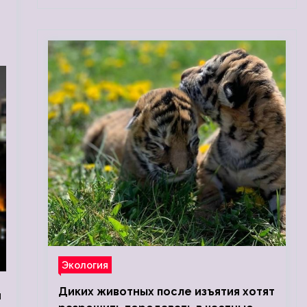
Экология
Диких животных после изъятия хотят
и