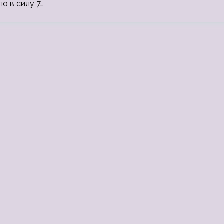
о в силу 7…