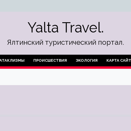
Yalta Travel.
Ялтинский туристический портал.
АТАКЛИЗМЫ
ПРОИСШЕСТВИЯ
ЭКОЛОГИЯ
КАРТА САЙ