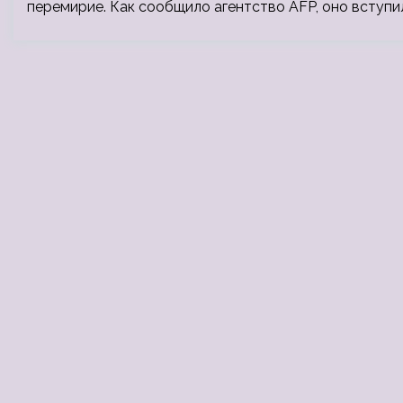
перемирие. Как сообщило агентство AFP, оно вступил