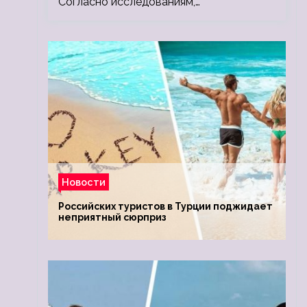
Согласно исследованиям,…
Новости
Российских туристов в Турции поджидает
неприятный сюрприз