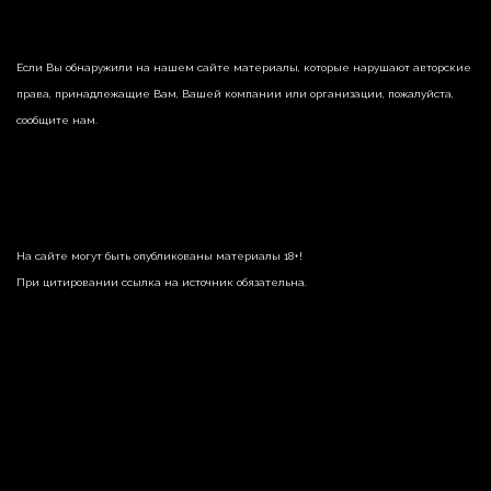
Если Вы обнаружили на нашем сайте материалы, которые нарушают авторские
права, принадлежащие Вам, Вашей компании или организации, пожалуйста,
сообщите нам.
На сайте могут быть опубликованы материалы 18+!
При цитировании ссылка на источник обязательна.