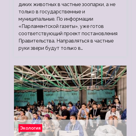
диких животных в частные зоопарки, а не
только в государственные и
муниципальные. По информации
«Парламентской газеты», уже готов
соответствующий проект постановления
Правительства. Направляться в частные
руки звери будут только в…
Экология