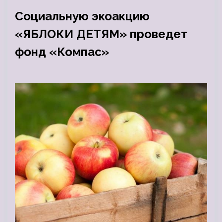
Социальную экоакцию
«ЯБЛОКИ ДЕТЯМ» проведет
фонд «Компас»