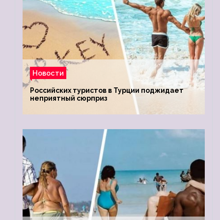
Новости
Российских туристов в Турции поджидает
неприятный сюрприз