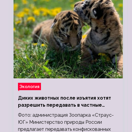
Экология
Диких животных после изъятия хотят
разрешить передавать в частные
зоопарки
Фото: администрация Зоопарка «Страус-
ЮГ» Министерство природы России
предлагает передавать конфискованных