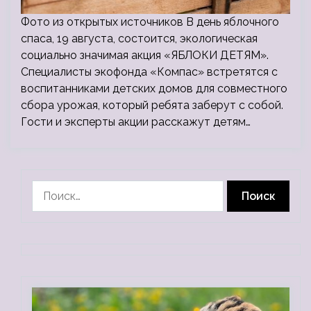
Фото из открытых источников В день яблочного
спаса, 19 августа, состоится, экологическая
социально значимая акция «ЯБЛОКИ ДЕТЯМ».
Специалисты экофонда «Компас» встретятся с
воспитанниками детских домов для совместного
сбора урожая, который ребята заберут с собой.
Гости и эксперты акции расскажут детям…
Найти: