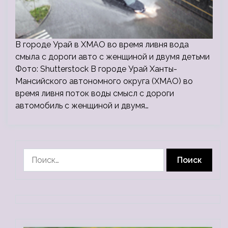
В городе Урай в ХМАО во время ливня вода
смыла с дороги авто с женщиной и двумя детьми
Фото: Shutterstock В городе Урай Ханты-
Мансийского автономного округа (ХМАО) во
время ливня поток воды смысл с дороги
автомобиль с женщиной и двумя…
Найти: