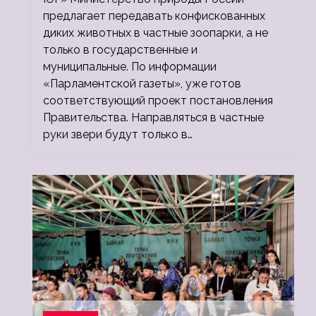
предлагает передавать конфискованных
диких животных в частные зоопарки, а не
только в государственные и
муниципальные. По информации
«Парламентской газеты», уже готов
соответствующий проект постановления
Правительства. Направляться в частные
руки звери будут только в…