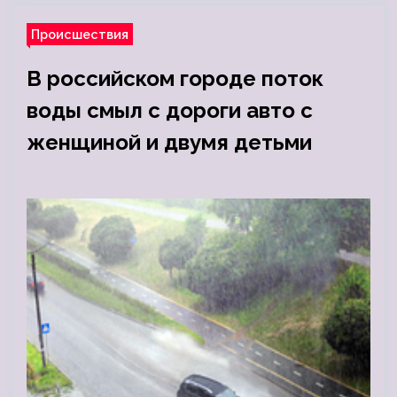
Происшествия
В российском городе поток
воды смыл с дороги авто с
женщиной и двумя детьми