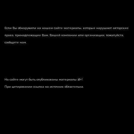
Если Вы обнаружили на нашем сайте материалы, которые нарушают авторские
права, принадлежащие Вам, Вашей компании или организации, пожалуйста,
сообщите нам.
На сайте могут быть опубликованы материалы 18+!
При цитировании ссылка на источник обязательна.