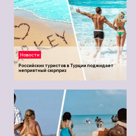
Новости
Российских туристов в Турции поджидает
неприятный сюрприз