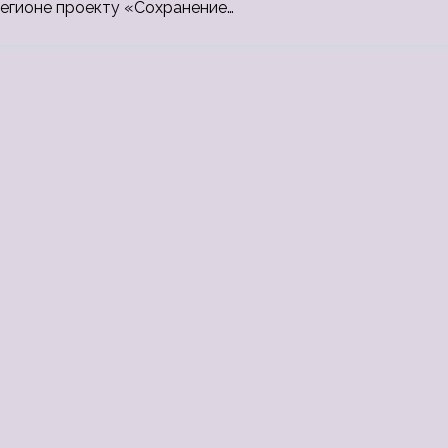
регионе проекту «Сохранение…