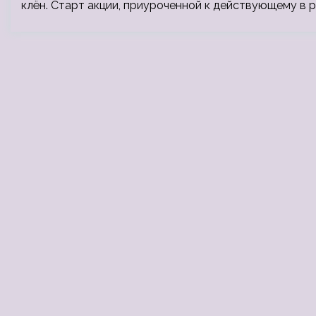
клён. Старт акции, приуроченной к действующему в 