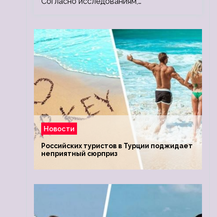
Согласно исследованиям,…
Новости
Российских туристов в Турции поджидает
неприятный сюрприз