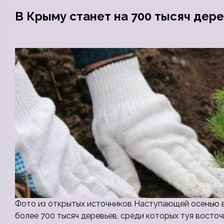
В Крыму станет на 700 тысяч дер
Фото из открытых источников Наступающей осенью в
более 700 тысяч деревьев, среди которых туя восточна