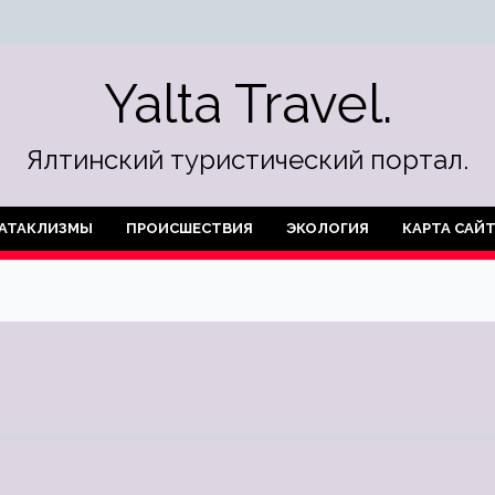
Yalta Travel.
Ялтинский туристический портал.
АТАКЛИЗМЫ
ПРОИСШЕСТВИЯ
ЭКОЛОГИЯ
КАРТА САЙ