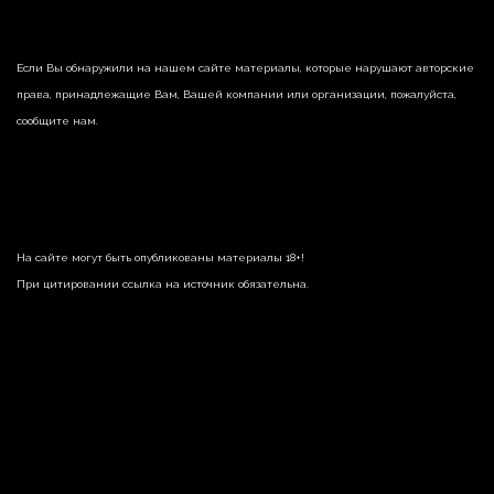
Если Вы обнаружили на нашем сайте материалы, которые нарушают авторские
права, принадлежащие Вам, Вашей компании или организации, пожалуйста,
сообщите нам.
На сайте могут быть опубликованы материалы 18+!
При цитировании ссылка на источник обязательна.