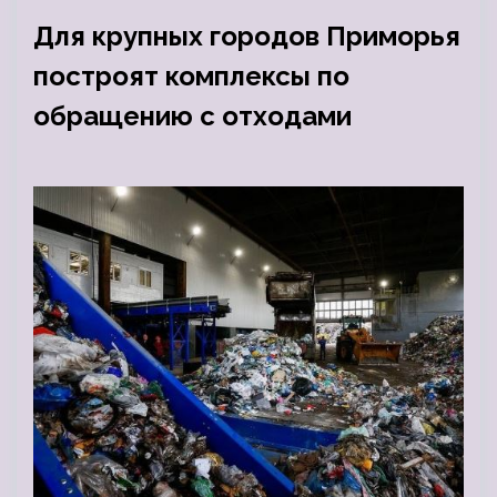
Для крупных городов Приморья
построят комплексы по
обращению с отходами