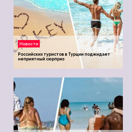
Новости
Российских туристов в Турции поджидает
неприятный сюрприз