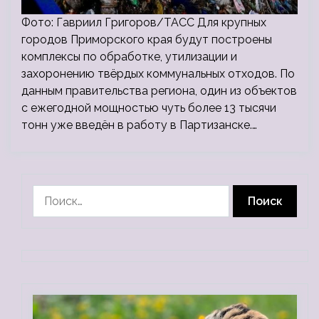
Фото: Гавриил Григоров/ТАСС Для крупных
городов Приморского края будут построены
комплексы по обработке, утилизации и
захоронению твёрдых коммунальных отходов. По
данным правительства региона, один из объектов
с ежегодной мощностью чуть более 13 тысячи
тонн уже введён в работу в Партизанске.…
Найти: