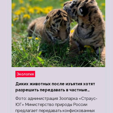
Экология
Диких животных после изъятия хотят
разрешить передавать в частные
зоопарки
Фото: администрация Зоопарка «Страус-
ЮГ» Министерство природы России
предлагает передавать конфискованных