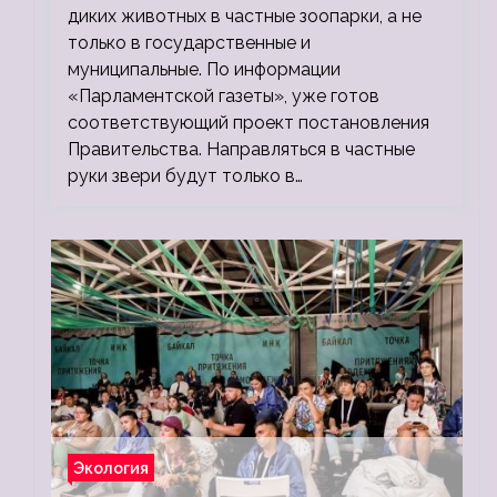
диких животных в частные зоопарки, а не
только в государственные и
муниципальные. По информации
«Парламентской газеты», уже готов
соответствующий проект постановления
Правительства. Направляться в частные
руки звери будут только в…
Экология