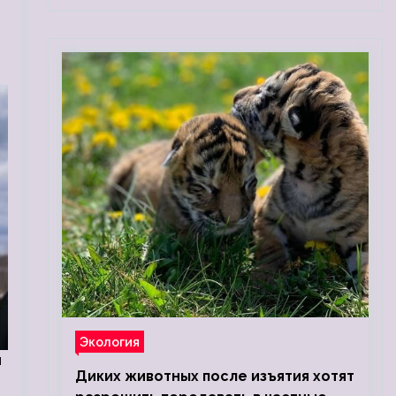
Экология
я
Диких животных после изъятия хотят