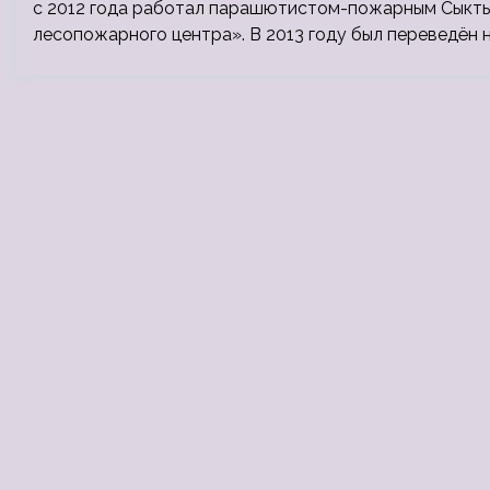
с 2012 года работал парашютистом-пожарным Сыкты
лесопожарного центра». В 2013 году был переведён 