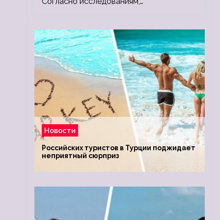
Согласно исследованиям,…
Новости
Российских туристов в Турции поджидает
неприятный сюрприз