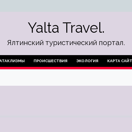
Yalta Travel.
Ялтинский туристический портал.
АТАКЛИЗМЫ
ПРОИСШЕСТВИЯ
ЭКОЛОГИЯ
КАРТА САЙ