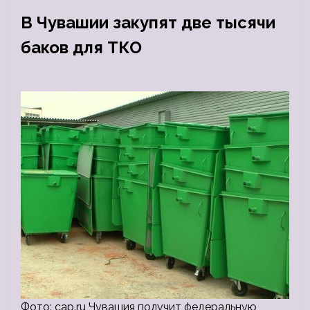
В Чувашии закупят две тысячи
баков для ТКО
Фото: cap.ru Чувашия получит федеральную