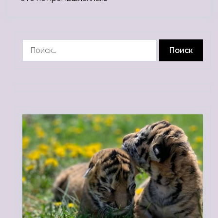
Найти: