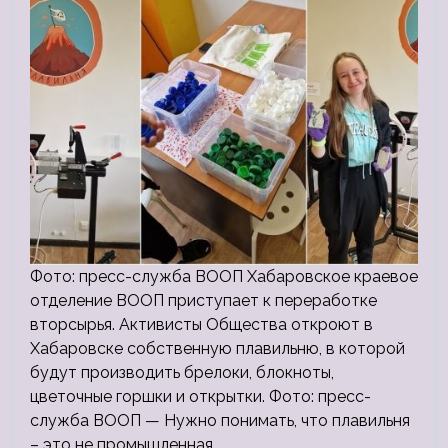
Фото: пресс-служба ВООП Хабаровское краевое
отделение ВООП приступает к переработке
вторсырья. Активисты Общества откроют в
Хабаровске собственную плавильню, в которой
будут производить брелоки, блокноты,
цветочные горшки и открытки. Фото: пресс-
служба ВООП — Нужно понимать, что плавильня
– это не промышленная…