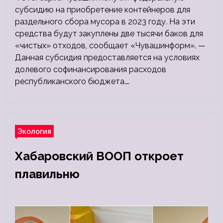
субсидию на приобретение контейнеров для
раздельного сбора мусора в 2023 году. На эти
средства будут закуплены две тысячи баков для
«чистых» отходов, сообщает «Чувашинформ». —
Данная субсидия предоставляется на условиях
долевого софинансирования расходов
республиканского бюджета.…
Экология
Хабаровский ВООП откроет
плавильню