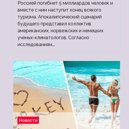
людей
Россией погибнет 5 миллиардов человек и
вместе с ним наступит конец всякого
туризма. Апокалипсический сценарий
будущего представил коллектив
американских, норвежских и немецких
ученых-климатологов. Согласно
исследованиям,…
Новости