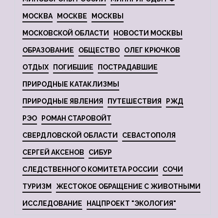
МОСКВА
МОСКВЕ
МОСКВЫ
МОСКОВСКОЙ ОБЛАСТИ
НОВОСТИ МОСКВЫ
ОБРАЗОВАНИЕ
ОБЩЕСТВО
ОЛЕГ КРЮЧКОВ
ОТДЫХ
ПОГИБШИЕ
ПОСТРАДАВШИЕ
ПРИРОДНЫЕ КАТАКЛИЗМЫ
ПРИРОДНЫЕ ЯВЛЕНИЯ
ПУТЕШЕСТВИЯ
РЖД
РЭО
РОМАН СТАРОВОЙТ
СВЕРДЛОВСКОЙ ОБЛАСТИ
СЕВАСТОПОЛЯ
СЕРГЕЙ АКСЕНОВ
СИБУР
СЛЕДСТВЕННОГО КОМИТЕТА РОССИИ
СОЧИ
ТУРИЗМ
ЖЕСТОКОЕ ОБРАЩЕНИЕ С ЖИВОТНЫМИ
ИССЛЕДОВАНИЕ
НАЦПРОЕКТ "ЭКОЛОГИЯ"