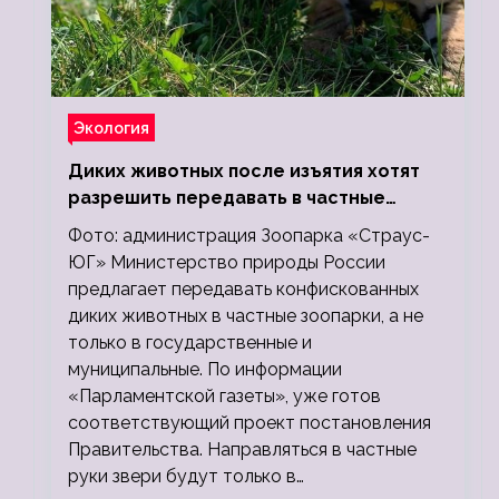
Экология
Диких животных после изъятия хотят
разрешить передавать в частные
зоопарки
Фото: администрация Зоопарка «Страус-
ЮГ» Министерство природы России
предлагает передавать конфискованных
диких животных в частные зоопарки, а не
только в государственные и
муниципальные. По информации
«Парламентской газеты», уже готов
соответствующий проект постановления
Правительства. Направляться в частные
руки звери будут только в…