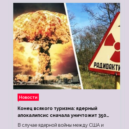
Новости
Конец всякого туризма: ядерный
апокалипсис сначала уничтожит 350
миллионов, а потом 5 миллиардов
В случае ядерной войны между США и