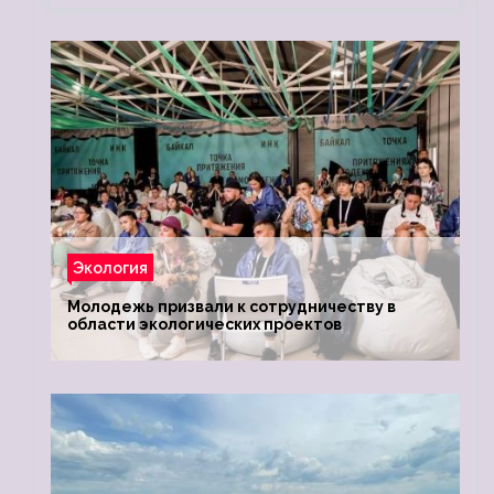
Экология
Молодежь призвали к сотрудничеству в
области экологических проектов