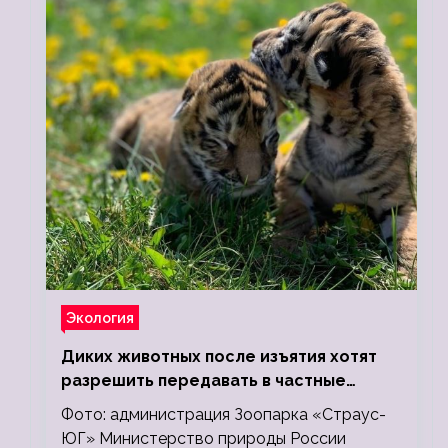
Экология
Диких животных после изъятия хотят
разрешить передавать в частные
зоопарки
Фото: администрация Зоопарка «Страус-
ЮГ» Министерство природы России