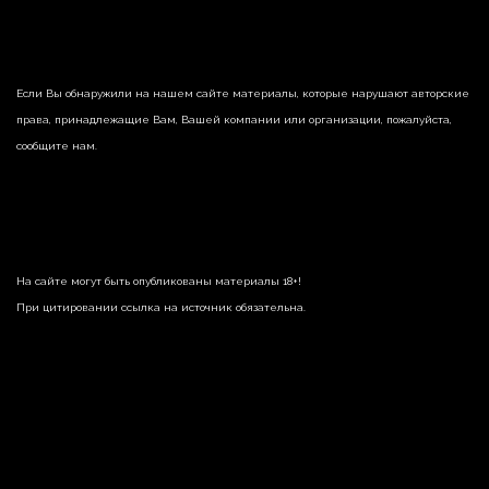
Если Вы обнаружили на нашем сайте материалы, которые нарушают авторские
права, принадлежащие Вам, Вашей компании или организации, пожалуйста,
сообщите нам.
На сайте могут быть опубликованы материалы 18+!
При цитировании ссылка на источник обязательна.