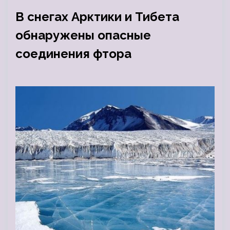
В снегах Арктики и Тибета
обнаружены опасные
соединения фтора