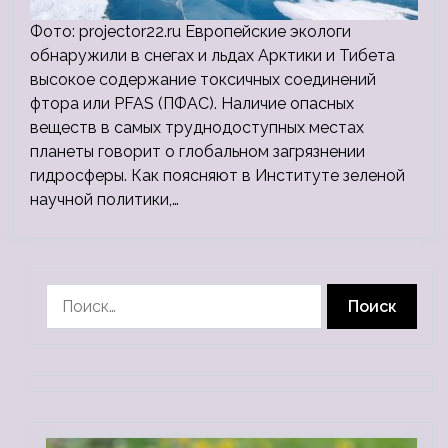
Фото: projector22.ru Европейские экологи
обнаружили в снегах и льдах Арктики и Тибета
высокое содержание токсичных соединений
фтора или PFAS (ПФАС). Наличие опасных
веществ в самых труднодоступных местах
планеты говорит о глобальном загрязнении
гидросферы. Как поясняют в Институте зеленой
научной политики,…
Найти: