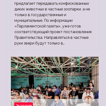
предлагает передавать конфискованных
диких животных в частные зоопарки, а не
только в государственные и
муниципальные. По информации
«Парламентской газеты», уже готов
соответствующий проект постановления
Правительства. Направляться в частные
руки звери будут только в…
Экология