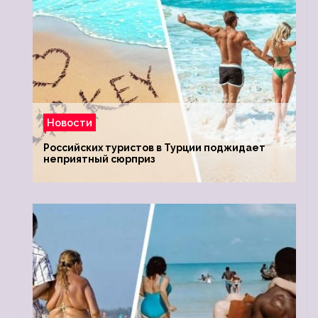
Новости
Российских туристов в Турции поджидает
неприятный сюрприз