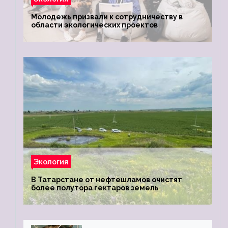
Молодежь призвали к сотрудничеству в
области экологических проектов
Экология
В Татарстане от нефтешламов очистят
более полутора гектаров земель