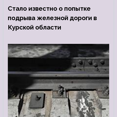
Стало известно о попытке
подрыва железной дороги в
Курской области