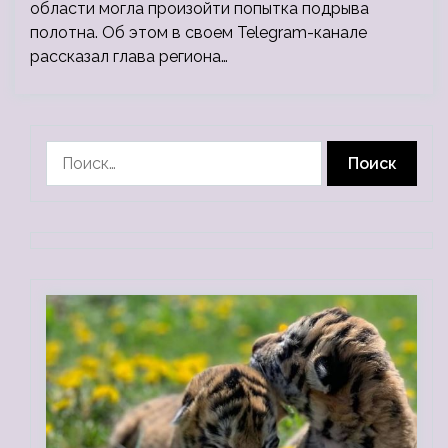
области могла произойти попытка подрыва
полотна. Об этом в своем Telegram-канале
рассказал глава региона…
Найти: