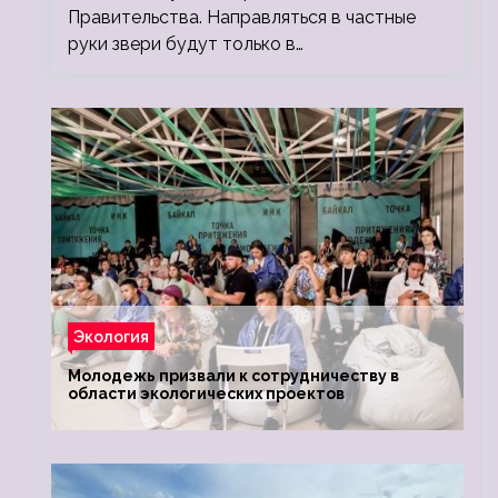
Правительства. Направляться в частные
руки звери будут только в…
Экология
Молодежь призвали к сотрудничеству в
области экологических проектов