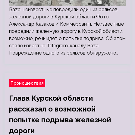
Baza: неизвестные повредили один из рельсов
железной дороги в Курской области Фото:
Александр Казаков / Коммерсантъ Неизвестные
повредили железную дорогу в Курской области,
возможно, речь идет о попытке подрыва. Об этом
стало известно Telegram-каналу Baza.
Повреждение одного из рельсов обнаружено…
Происшествия
Глава Курской области
рассказал о возможной
попытке подрыва железной
дороги