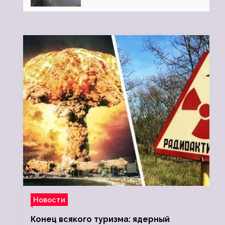
«Камень Черского»…
Новости
Конец всякого туризма: ядерный