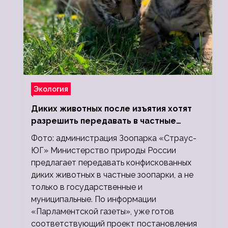
Экология
Диких животных после изъятия хотят
разрешить передавать в частные
зоопарки
Фото: администрация Зоопарка «Страус-
ЮГ» Министерство природы России
предлагает передавать конфискованных
диких животных в частные зоопарки, а не
только в государственные и
муниципальные. По информации
«Парламентской газеты», уже готов
соответствующий проект постановления