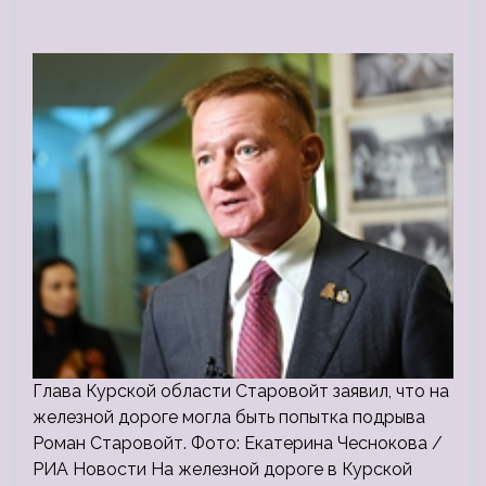
Глава Курской области Старовойт заявил, что на
железной дороге могла быть попытка подрыва
Роман Старовойт. Фото: Екатерина Чеснокова /
РИА Новости На железной дороге в Курской